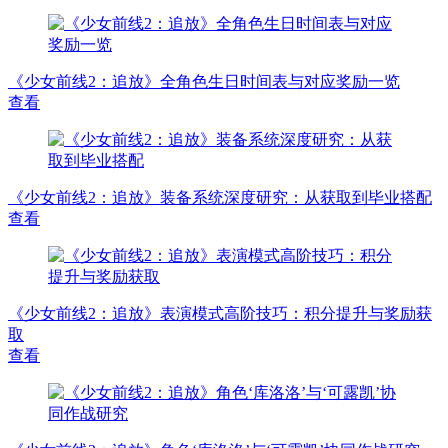
《少女前线2：追放》全角色生日时间表与对应奖励一览
查看
《少女前线2：追放》装备系统深度研究：从获取到毕业搭配
查看
《少女前线2：追放》表演模式高阶技巧：积分提升与奖励获
取
查看