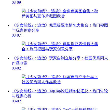
03-09
《少女前线2：追放》佩里提亚表情包大集合！热门梗图
与玩家创意分享
03-07
《少女前线2：追放》玩家自制立绘分享：社区优秀同人
作品欣赏
03-02
《少女前线2：追放》TapTap论坛精华帖汇总：热门讨论
与玩家心得
03-02