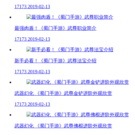
17173
2019-02-13
最强肉盾！《蜀门手游》武尊职业简介
17173
2019-02-13
新手必看！《蜀门手游》武尊法宝介绍
17173
2019-02-13
武器幻化 《蜀门手游》武尊金铲进阶外观欣赏
17173
2019-02-13
武器幻化 《蜀门手游》武尊佛棍进阶外观欣赏