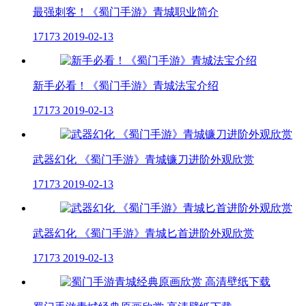
最强刺客！《蜀门手游》青城职业简介
17173
2019-02-13
新手必看！《蜀门手游》青城法宝介绍
17173
2019-02-13
武器幻化 《蜀门手游》青城镰刀进阶外观欣赏
17173
2019-02-13
武器幻化 《蜀门手游》青城匕首进阶外观欣赏
17173
2019-02-13