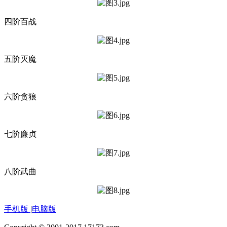
四阶百战
五阶灭魔
六阶贪狼
七阶廉贞
八阶武曲
手机版
|
电脑版