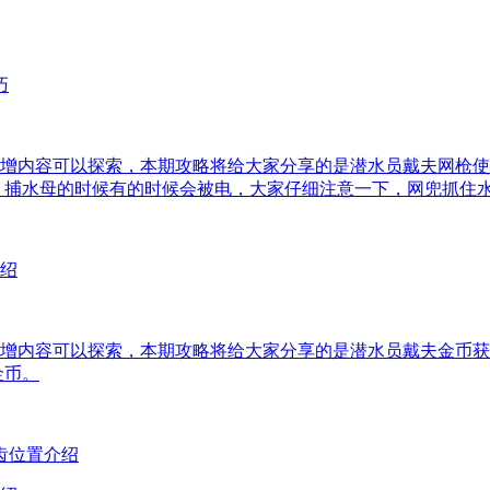
增内容可以探索，本期攻略将给大家分享的是潜水员戴夫网枪使
，捕水母的时候有的时候会被电，大家仔细注意一下，网兜抓住
增内容可以探索，本期攻略将给大家分享的是潜水员戴夫金币获
金币。