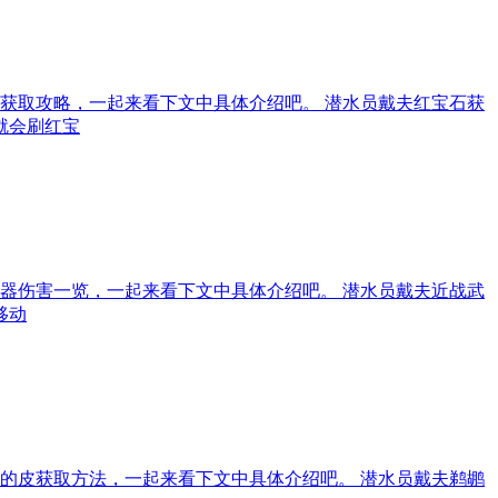
获取攻略，一起来看下文中具体介绍吧。 潜水员戴夫红宝石获
就会刷红宝
器伤害一览，一起来看下文中具体介绍吧。 潜水员戴夫近战武
移动
的皮获取方法，一起来看下文中具体介绍吧。 潜水员戴夫鹈鹕