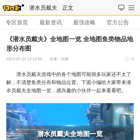
潜水员戴夫
正文
专区首页
最新资讯
最强攻略
官方公告
《潜水员戴夫》全地图一览 全地图鱼类物品地
形分布图
作者：外网
2023-07-24 10:10:56
0
潜水员戴夫游戏中的各个地图可能很多玩家还不太了
解，不清楚鱼类分布和物品位置。下面小编给大家带来潜
水员戴夫全地图一览，感兴趣的小伙伴一起来看看吧。