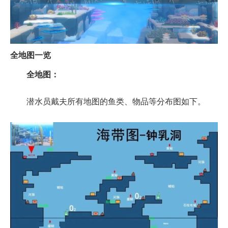
全地图一览
全地图：
潜水员戴夫所有地图的鱼类、物品等分布图如下。