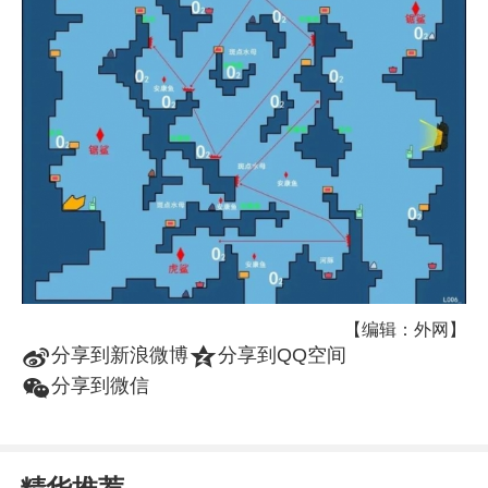
【编辑：外网】
t
z
分享到新浪微博
分享到QQ空间
w
分享到微信