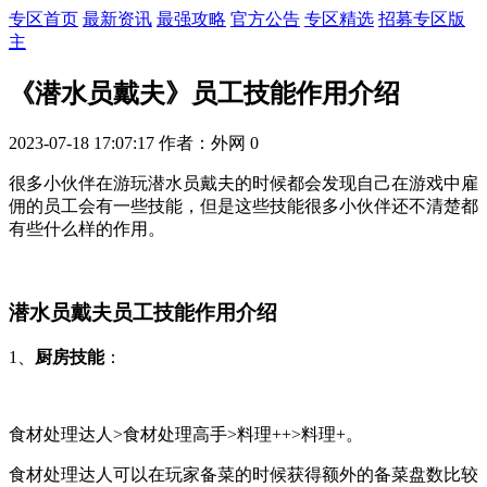
专区首页
最新资讯
最强攻略
官方公告
专区精选
招募专区版
主
《潜水员戴夫》员工技能作用介绍
2023-07-18 17:07:17
作者：外网
0
很多小伙伴在游玩潜水员戴夫的时候都会发现自己在游戏中雇
佣的员工会有一些技能，但是这些技能很多小伙伴还不清楚都
有些什么样的作用。
潜水员戴夫员工技能作用介绍
1、
厨房技能
：
食材处理达人>食材处理高手>料理++>料理+
。
食材处理达人可以在玩家备菜的时候获得额外的备菜盘数比较