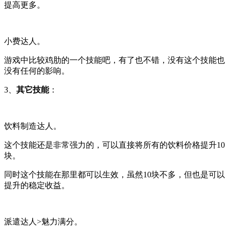
提高更多。
小费达人
。
游戏中比较鸡肋的一个技能吧，有了也不错，没有这个技能也
没有任何的影响。
3、
其它技能
：
饮料制造达人
。
这个技能还是非常强力的，可以直接将所有的饮料价格提升10
块。
同时这个技能在那里都可以生效，虽然10块不多，但也是可以
提升的稳定收益。
派遣达人>魅力满分
。