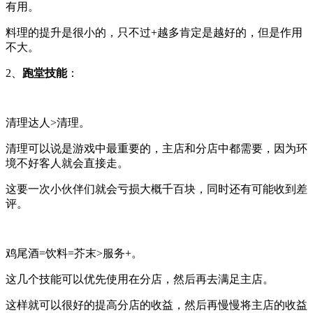
有用。
料理的提升是很小的，只不过+越多肯定是越好的，但是作用
不大。
2、
跑堂技能
：
清理达人>清理
。
清理可以说是游戏中最重要的，主店和分店中都需要，因为环
境不好客人就会直接走。
这要一次小伙伴们就会亏损大概千百块，同时还有可能收到差
评。
鸡尾酒=饮料=芥末>服务+
。
这几个技能可以优先使用在分店，然后再去满足主店。
这样就可以很好的提高分店的收益，然后再慢慢将主店的收益