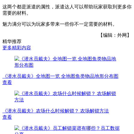
这两个都是派遣的属性，派遣达人可以帮助玩家获取到更多你
需要的材料。
魅力满分可以为玩家多带来一些你不一定需要的材料。
【编辑：外网】
精华推荐
更多精彩内容
《潜水员戴夫》全地图一览 全地图鱼类物品地形分布图
查看
《潜水员戴夫》农场什么时候解锁？ 农场解锁方法
查看