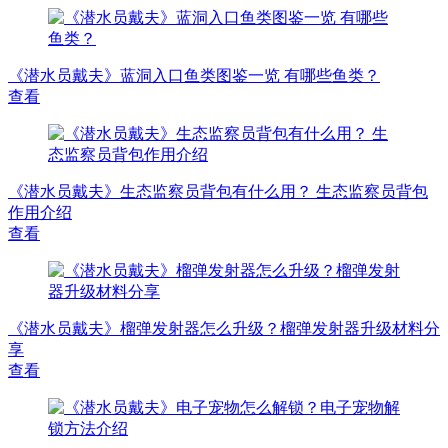
《潜水员戴夫》蓝洞入口鱼类图鉴一览 有哪些鱼类？
查看
《潜水员戴夫》生态监察员背包有什么用？ 生态监察员背包
作用介绍
查看
《潜水员戴夫》榴弹发射器怎么升级？榴弹发射器升级材料分
享
查看