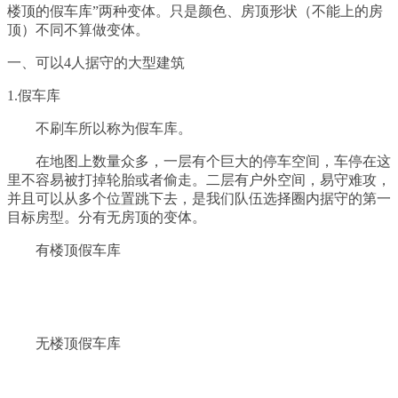
楼顶的假车库”两种变体。只是颜色、房顶形状（不能上的房
顶）不同不算做变体。
一、可以4人据守的大型建筑
1.假车库
不刷车所以称为假车库。
在地图上数量众多，一层有个巨大的停车空间，车停在这
里不容易被打掉轮胎或者偷走。二层有户外空间，易守难攻，
并且可以从多个位置跳下去，是我们队伍选择圈内据守的第一
目标房型。分有无房顶的变体。
有楼顶假车库
无楼顶假车库