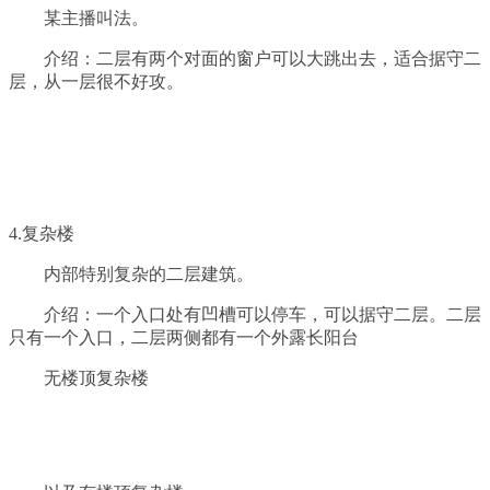
某主播叫法。
介绍：二层有两个对面的窗户可以大跳出去，适合据守二
层，从一层很不好攻。
4.复杂楼
内部特别复杂的二层建筑。
介绍：一个入口处有凹槽可以停车，可以据守二层。二层
只有一个入口，二层两侧都有一个外露长阳台
无楼顶复杂楼