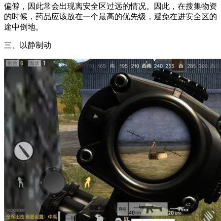
偏僻，因此常会出现离安全区过远的情况。因此，在搜集物资
的时候，药品应该放在一个最高的优先级，避免在进安全区的
途中倒地。
三、以静制动