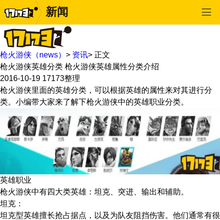
新闻
枪火游侠（news）
>
资讯
>
正文
枪火游侠英雄分类 枪火游侠英雄属性分类介绍
2016-10-19
17173整理
枪火游侠里面的英雄分类，可以根据英雄的属性来对其进行分
类。小编带大家来了解下枪火游侠中的英雄职业分类。
英雄职业
枪火游侠中有四大类英雄：坦克、突进、输出和辅助。
坦克：
坦克型英雄擅长抢占据点，以及为队友阻挡伤害。他们通常有很