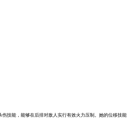
杀伤技能，能够在后排对敌人实行有效火力压制。她的位移技能