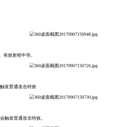
害。有效射程中等。
会触发普通攻击特效
害会触发普通攻击特效。