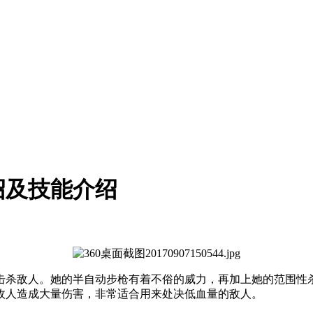
绍及技能介绍
击杀敌人。她的半自动步枪有着不俗的威力，再加上她的范围性
敌人造成大量伤害，非常适合用来处决低血量的敌人。