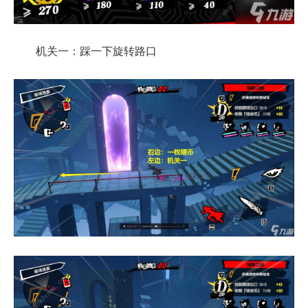
机关一：踩一下旋转路口