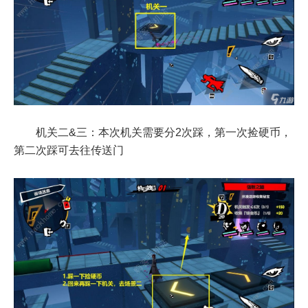
机关二&三：本次机关需要分2次踩，第一次捡硬币，
第二次踩可去往传送门