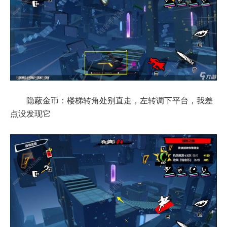
隐蔽金币：楼梯转角处别直走，左转调下平台，我差
点没发现它