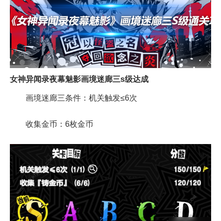
女神异闻录夜幕魅影画境迷廊三s级达成
画境迷廊三条件：机关触发≤6次
收集金币：6枚金币