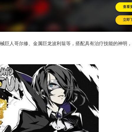
查看
立即
械巨人哥尔修、金属巨龙波利翁等，搭配具有治疗技能的神明，