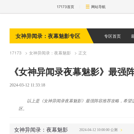
17173首页
网站导航
女神异闻录：夜幕魅影专区
专区首页
17173
女神异闻录：夜幕魅影
正文
《女神异闻录夜幕魅影》最强
2024-03-12 11:33:18
以上是《女神异闻录夜幕魅影》最强阵容推荐攻略，希望这
区。
女神异闻录：夜幕魅影
2024-04-12 10:00:00 公测