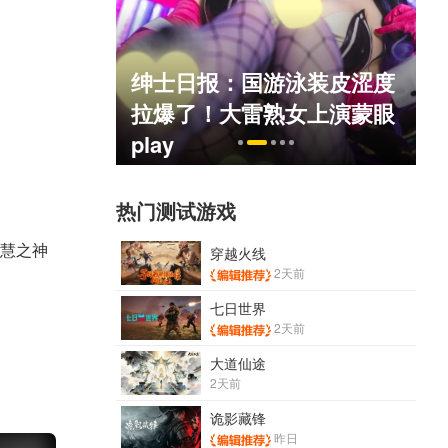
绅士日报：国游泳装皮涩度
死人不偿命
拉爆了！大雷熟女上演蒙眼
）
play
热门测试游戏
慧之神
穿越火线
2天前
七日世界
2天前
大道仙途
2天前
诡影藏锋
昨日