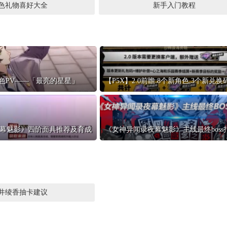
色礼物喜好大全
新手入门教程
色PV——「最亮的星星」
幕魅影》四阶面具推荐及育成
井绫香抽卡建议