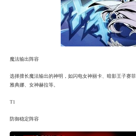
1
魔法输出阵容
选择擅长魔法输出的神明，如闪电女神丽卡、暗影王子赛菲
雅典娜、女神赫拉等。
T1
防御稳定阵容