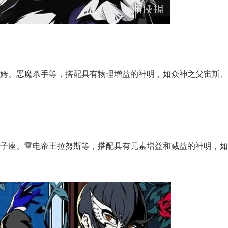
姆、恶魔杀手等，搭配具有物理增益的神明，如众神之父宙斯、
子座、雷电帝王拉努斯等，搭配具有元素增益和减益的神明，如