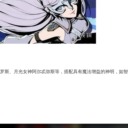
7周年庆典 争霸赛大区火
一看吓一跳：雷
爆开启
的囧图集（1171
罗斯、月光女神阿尔忒弥斯等，搭配具有魔法增益的神明，如智