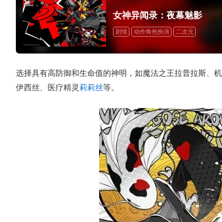
女神异闻录：夜幕魅影
剧情
动作角色扮演
二次元
选择具有高防御和生命值的神明，如魔法之王拉普拉斯、机
伊西丝、医疗精灵
莉莉丝
等。