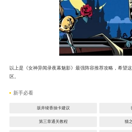
以上是《女神异闻录夜幕魅影》最强阵容推荐攻略，希望这篇
区。
新手必看
坂井绫香抽卡建议
第三章通关教程
猫