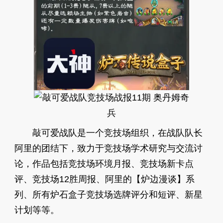
敲可爱战队是一个竞技场组织，在战队队长
阿里的团结下，致力于竞技场学术研究与交流讨
论，作品包括竞技场环境月报、竞技场新卡点
评、竞技场12胜周报、阿里的【炉边漫谈】系
列、所有炉石盒子竞技场选牌评分和短评、新星
计划等等。