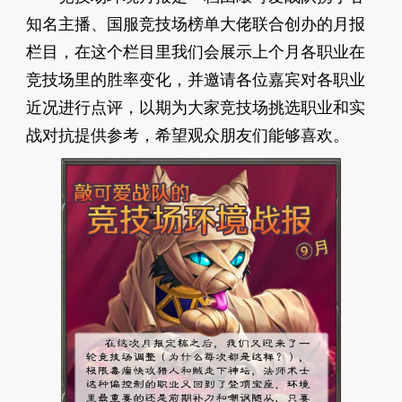
知名主播、国服竞技场榜单大佬联合创办的月报
栏目，在这个栏目里我们会展示上个月各职业在
竞技场里的胜率变化，并邀请各位嘉宾对各职业
近况进行点评，以期为大家竞技场挑选职业和实
战对抗提供参考，希望观众朋友们能够喜欢。