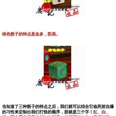
绿色骰子的特点是血多，防高。
当知道了三种骰子的特点之后，我们就可以结合它临死前自爆
的习性来定制出我们打怪的顺序，那就是三个字！
红、白、