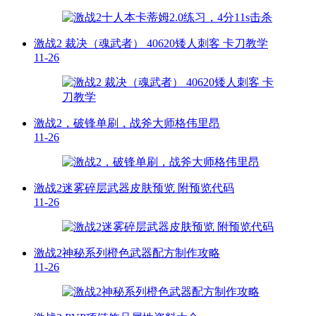
激战2 裁决（魂武者） 40620矮人刺客 卡刀教学
11-26
激战2，破锋单刷，战斧大师格伟里昂
11-26
激战2迷雾碎层武器皮肤预览 附预览代码
11-26
激战2神秘系列橙色武器配方制作攻略
11-26