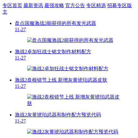
专区首页
最新资讯
最强攻略
官方公告
专区精选
招募专区版
主
盘点国服激战2能获得的所有发光武器
11-27
激战2卓加狂战士铭文制作材料配方
11-27
激战2盘根错节上线 新增灰黄琥珀武器皮肤
11-27
激战2灰黄琥珀武器和制作配方预览代码
11-27