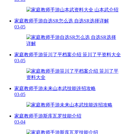
家庭教师手游自选SR怎么选 自选SR选择详解
03-05
家庭教师手游笹川了平档案介绍 笹川了平资料大全
03-05
家庭教师手游未来山本武技能连招攻略
03-05
家庭教师手游斯库瓦罗技能介绍
03-04