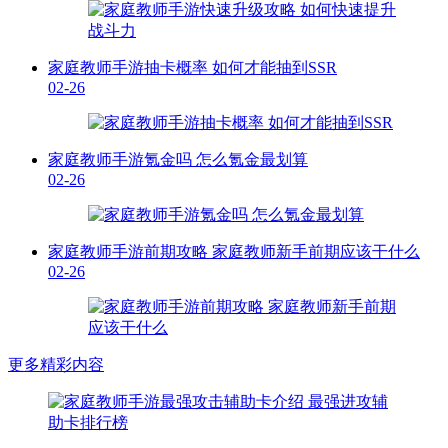
家庭教师手游抽卡概率 如何才能抽到SSR
02-26
家庭教师手游氪金吗 怎么氪金最划算
02-26
家庭教师手游前期攻略 家庭教师新手前期应该干什么
02-26
更多精彩内容