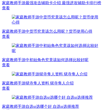
家庭教师手游最强攻击辅助卡介绍 最强进攻辅助卡排行榜
查看
家庭教师手游中货币究竟该怎么用呢？货币使用心得
查看
家庭教师手游中初始角色究竟该如何选择比较好呢
查看
家庭教师手游狱寺隼人资料 狱寺隼人介绍
查看
家庭教师手游自选sr选哪个好 自选sr选择推荐