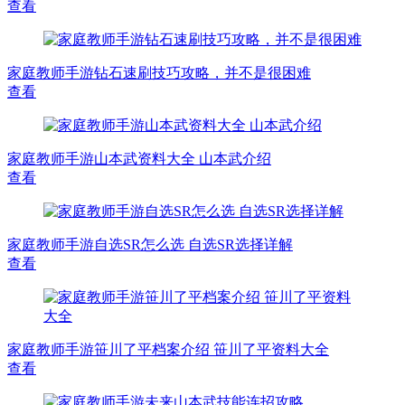
查看
家庭教师手游钻石速刷技巧攻略，并不是很困难
查看
家庭教师手游山本武资料大全 山本武介绍
查看
家庭教师手游自选SR怎么选 自选SR选择详解
查看
家庭教师手游笹川了平档案介绍 笹川了平资料大全
查看