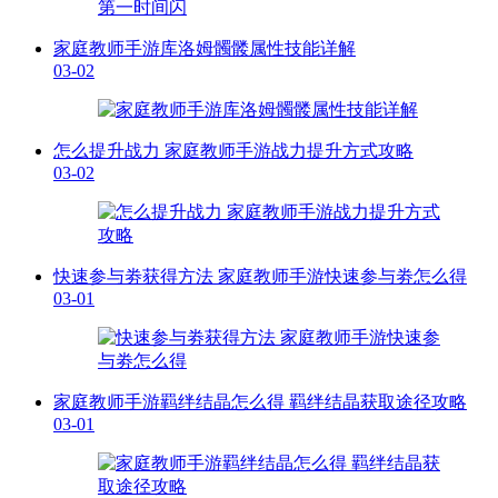
家庭教师手游库洛姆髑髅属性技能详解
03-02
怎么提升战力 家庭教师手游战力提升方式攻略
03-02
快速参与劵获得方法 家庭教师手游快速参与劵怎么得
03-01
家庭教师手游羁绊结晶怎么得 羁绊结晶获取途径攻略
03-01