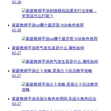
02-28
家庭教师手游ssr哪个最厉害 SSR角色推荐
02-28
家庭教师手游死气发生器是什么 属性如何
02-27
家庭教师手游占卜攻略 星座占卜玩法教学攻略
02-27
家庭教师手游非战斗角色有用吗 非战斗角色玩法
02-27