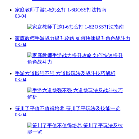
家庭教师手游1-6怎么打 1-6BOSS打法指南
03-04
家庭教师手游战力提升攻略 如何快速提升角色战斗力
03-04
手游六道骸强不强 六道骸玩法及战斗技巧解析
03-04
笹川了平值不值得培养 笹川了平玩法及技能一览
03-04