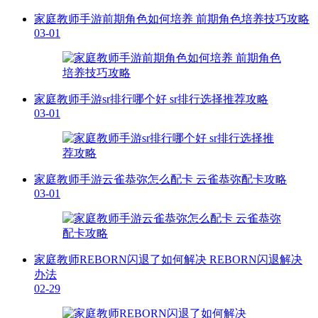
家庭教师手游前期角色如何培养 前期角色培养技巧攻略
03-01
家庭教师手游sr排行哪个好 sr排行选择推荐攻略
03-01
家庭教师手游云雀恭弥怎么配卡 云雀恭弥配卡攻略
03-01
家庭教师REBORN闪退了如何解决 REBORN闪退解决
办法
02-29