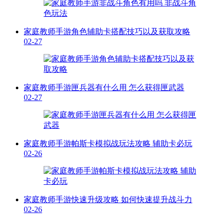
家庭教师手游角色辅助卡搭配技巧以及获取攻略
02-27
家庭教师手游匣兵器有什么用 怎么获得匣武器
02-27
家庭教师手游帕斯卡模拟战玩法攻略 辅助卡必玩
02-26
家庭教师手游快速升级攻略 如何快速提升战斗力
02-26