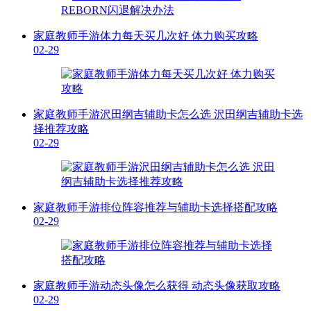
家庭教师手游体力每天买几次好 体力购买攻略
02-29
家庭教师手游沢田纲吉辅助卡怎么选 沢田纲吉辅助卡选
择推荐攻略
02-29
家庭教师手游排位阵容推荐与辅助卡选择搭配攻略
02-29
家庭教师手游动态头像怎么获得 动态头像获取攻略
02-29