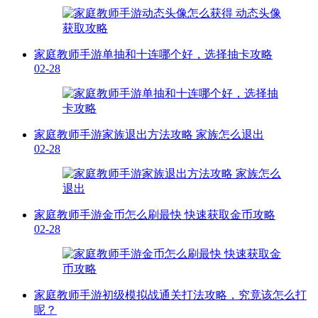
家庭教师手游单抽和十连哪个好，选择抽卡攻略
02-28
家庭教师手游家族退出方法攻略 家族怎么退出
02-28
家庭教师手游金币怎么刷最快 快速获取金币攻略
02-28
家庭教师手游初级模拟战通关打法攻略，究竟该怎么打
呢？