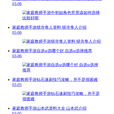
03-06
家庭教师手游狱寺隼人资料 狱寺隼人介绍
03-06
家庭教师手游自选sr选哪个好 自选sr选择推荐
03-06
家庭教师手游钻石速刷技巧攻略，并不是很困难
03-05
家庭教师手游山本武资料大全 山本武介绍
03-05