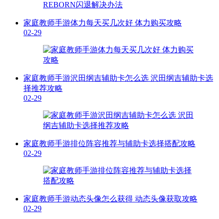
家庭教师手游体力每天买几次好 体力购买攻略
02-29
家庭教师手游沢田纲吉辅助卡怎么选 沢田纲吉辅助卡选
择推荐攻略
02-29
家庭教师手游排位阵容推荐与辅助卡选择搭配攻略
02-29
家庭教师手游动态头像怎么获得 动态头像获取攻略
02-29