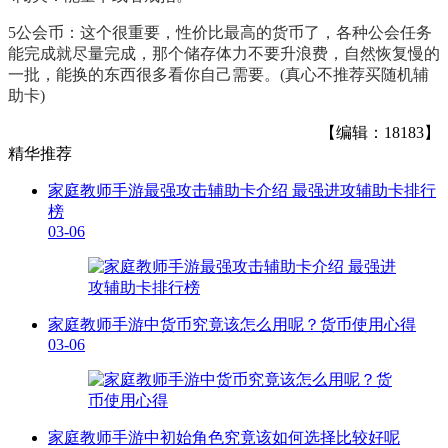
5公会币：这个很重要，性价比最高的货币了，各种公会任务
能完成就尽量完成，那个储存体力不要升浪费，自然恢复慢的
一批，能换的东西很多看你自己需要。(真心不推荐买随机辅
助卡)
【编辑：18183】
精华推荐
家庭教师手游最强攻击辅助卡介绍 最强进攻辅助卡排行
榜
03-06
家庭教师手游中货币究竟该怎么用呢？货币使用心得
03-06
家庭教师手游中初始角色究竟该如何选择比较好呢