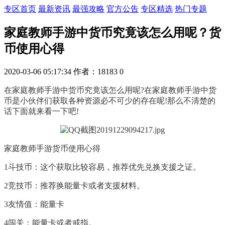
专区首页
最新资讯
最强攻略
官方公告
专区精选
热门专题
家庭教师手游中货币究竟该怎么用呢？货
币使用心得
2020-03-06 05:17:34
作者：18183
0
在家庭教师手游中货币究竟该怎么用呢?在家庭教师手游中货
币是小伙伴们获取各种资源必不可少的存在呢!那么不清楚的
话下面就来看一下吧!
家庭教师手游货币使用心得
1斗技币：这个获取比较容易，推荐优先兑换支援之证。
2竞技币：推荐换能量卡或者支援材料。
3友情值：能量卡
4闯关：能量卡或者戒指。