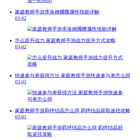
家庭教师手游库洛姆髑髅属性技能详解
03-02
怎么提升战力 家庭教师手游战力提升方式攻略
03-02
快速参与劵获得方法 家庭教师手游快速参与劵怎么得
03-01
家庭教师手游羁绊结晶怎么得 羁绊结晶获取途径攻略
03-01