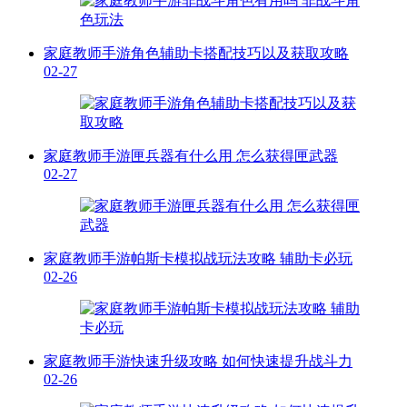
家庭教师手游角色辅助卡搭配技巧以及获取攻略
02-27
家庭教师手游匣兵器有什么用 怎么获得匣武器
02-27
家庭教师手游帕斯卡模拟战玩法攻略 辅助卡必玩
02-26
家庭教师手游快速升级攻略 如何快速提升战斗力
02-26