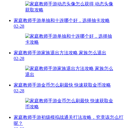
家庭教师手游单抽和十连哪个好，选择抽卡攻略
02-28
家庭教师手游家族退出方法攻略 家族怎么退出
02-28
家庭教师手游金币怎么刷最快 快速获取金币攻略
02-28
家庭教师手游初级模拟战通关打法攻略，究竟该怎么打
呢？