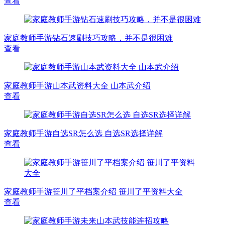
查看
家庭教师手游钻石速刷技巧攻略，并不是很困难
查看
家庭教师手游山本武资料大全 山本武介绍
查看
家庭教师手游自选SR怎么选 自选SR选择详解
查看
家庭教师手游笹川了平档案介绍 笹川了平资料大全
查看