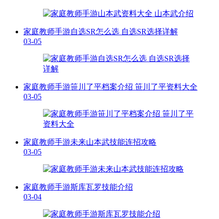
家庭教师手游自选SR怎么选 自选SR选择详解
03-05
家庭教师手游笹川了平档案介绍 笹川了平资料大全
03-05
家庭教师手游未来山本武技能连招攻略
03-05
家庭教师手游斯库瓦罗技能介绍
03-04