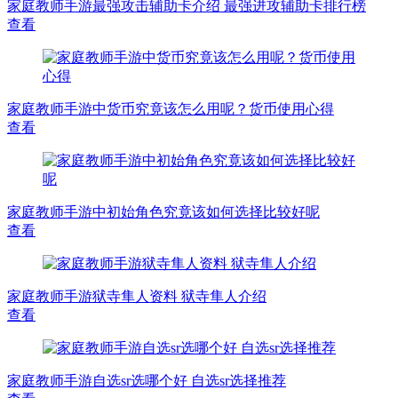
家庭教师手游最强攻击辅助卡介绍 最强进攻辅助卡排行榜
查看
家庭教师手游中货币究竟该怎么用呢？货币使用心得
查看
家庭教师手游中初始角色究竟该如何选择比较好呢
查看
家庭教师手游狱寺隼人资料 狱寺隼人介绍
查看
家庭教师手游自选sr选哪个好 自选sr选择推荐