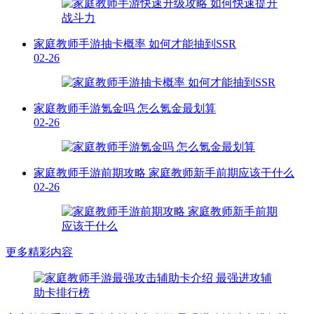
家庭教师手游抽卡概率 如何才能抽到SSR
02-26
家庭教师手游氪金吗 怎么氪金最划算
02-26
家庭教师手游前期攻略 家庭教师新手前期应该干什么
02-26
更多精彩内容