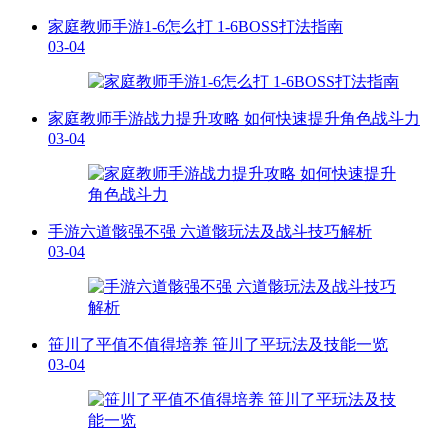
家庭教师手游1-6怎么打 1-6BOSS打法指南
03-04
家庭教师手游战力提升攻略 如何快速提升角色战斗力
03-04
手游六道骸强不强 六道骸玩法及战斗技巧解析
03-04
笹川了平值不值得培养 笹川了平玩法及技能一览
03-04