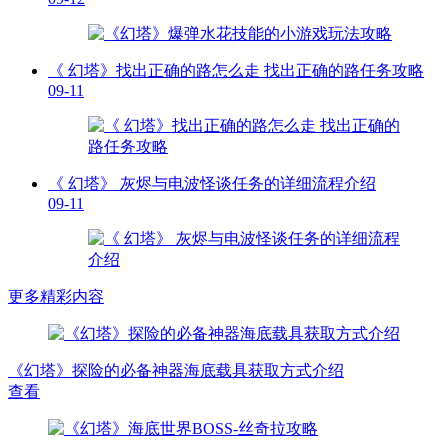
《 幻塔》找出正确的路怎么走 找出正确的路任务攻略
09-11
《 幻塔》 灰烬与电波怪谈任务的详细流程介绍
09-11
更多精彩内容
《幻塔》探险的必备神器海底载具获取方式介绍
查看