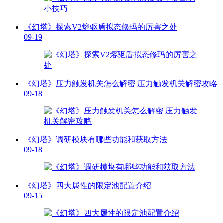
《幻塔》探索V2熔驱盾拟态修玛的厉害之处
09-19
《幻塔》压力触发机关怎么解密 压力触发机关解密攻略
09-18
《幻塔》调研模块有哪些功能和获取方法
09-18
《幻塔》四大属性的限定池配置介绍
09-15