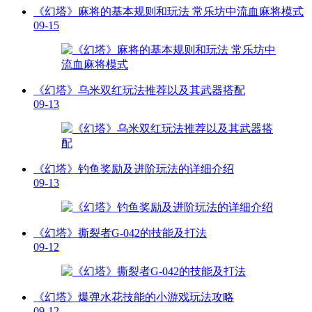
《幻塔》麻将的基本规则和玩法 常乐坊中流血麻将模式
09-15
《幻塔》乌米双红玩法推荐以及其武器搭配
09-13
《幻塔》钓鱼奖励及进阶玩法的详细介绍
09-13
《幻塔》撕裂者G-042的技能及打法
09-12
《幻塔》爆弹水花技能的小游戏玩法攻略
09-12