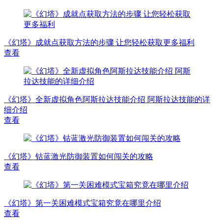
《幻塔》成就点获取方法的步骤 让您轻松获取更多福利
查看
《幻塔》全新虚拟角色阿斯拉达技能介绍 阿斯拉达技能的详
细介绍
查看
《幻塔》钴蓝激光防御装置如何闯关的攻略
查看
《幻塔》第一关困难模式宝箱究竟在哪里介绍
查看