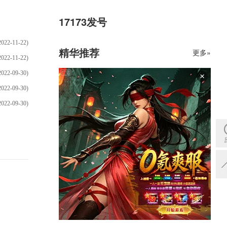
17173发号
2022-11-22)
精华推荐
更多»
2022-11-22)
2022-09-30)
×
2022-09-30)
2022-09-30)