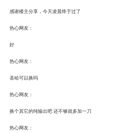
感谢楼主分享，今天凌晨终于过了
热心网友：
好
热心网友：
圣哈可以换吗
热心网友：
换个其它的纯输出吧 还不够就多加一刀
热心网友：