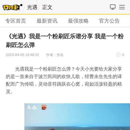
光遇
正文
专区首页
最新资讯
最强攻略
官方公告
《光遇》我是一个粉刷匠乐谱分享 我是一个粉
刷匠怎么弹
作者：佚名
2023-04-05 16:48:32
0
光遇我是一个粉刷匠怎么弹？今天小光要给大家分享
的是一首来自于波兰民间的欢快儿歌，经曹永生先生的译
配而广为传唱，灵动音符跳跃在心窝，宛如活泼轻盈的精
灵。