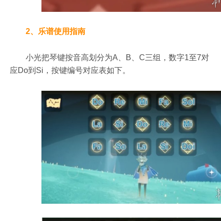
2、乐谱使用指南
小光把琴键按音高划分为A、B、C三组，数字1至7对
应Do到Si，按键编号对应表如下。