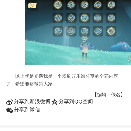
以上就是光遇我是一个粉刷匠乐谱分享的全部内容
了，希望能够帮到大家。
【编辑：佚名】
t
z
分享到新浪微博
分享到QQ空间
w
分享到微信