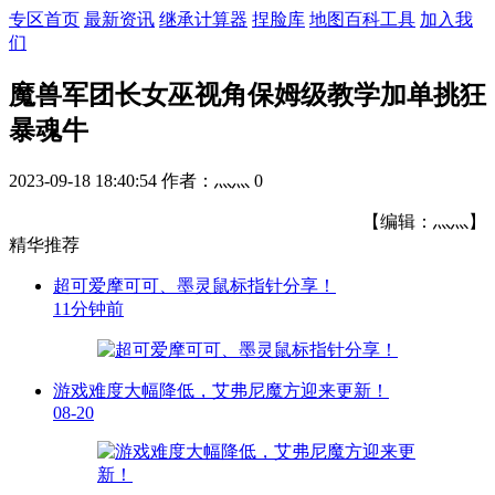
专区首页
最新资讯
继承计算器
捏脸库
地图百科工具
加入我
们
魔兽军团长女巫视角保姆级教学加单挑狂
暴魂牛
2023-09-18 18:40:54
作者：灬灬
0
【编辑：灬灬】
精华推荐
超可爱摩可可、墨灵鼠标指针分享！
11分钟前
游戏难度大幅降低，艾弗尼魔方迎来更新！
08-20