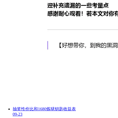
抽奖性价比和1680炼狱钥匙收益表
09-23