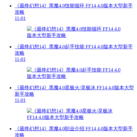
《最终幻想14》黑魔4.0技能循环 FF14 4.0版本大型新手
攻略
11-01
《最终幻想14》黑魔4.0起手技能 FF14 4.0版本大型新手
攻略
11-01
《最终幻想14》黑魔4.0星极火/灵极冰 FF14 4.0版本大型
新手攻略
11-01
《最终幻想14》黑魔4.0职业介绍 FF14 4.0版本大型新手
攻略