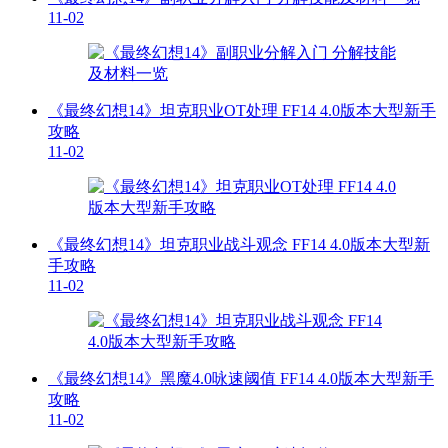
11-02
《最终幻想14》坦克职业OT处理 FF14 4.0版本大型新手
攻略
11-02
《最终幻想14》坦克职业战斗观念 FF14 4.0版本大型新
手攻略
11-02
《最终幻想14》黑魔4.0咏速阈值 FF14 4.0版本大型新手
攻略
11-02