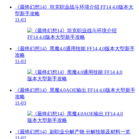
《最终幻想14》坦克职业战斗环境介绍 FF14 4.0版本大
型新手攻略
11-03
《最终幻想14》黑魔4.0通用技能 FF14 4.0版本大型新手
攻略
11-03
《最终幻想14》黑魔4.0AOE输出 FF14 4.0版本大型新手
攻略
11-03
《最终幻想14》副职业分解产物 分解技能及材料一览
11-02