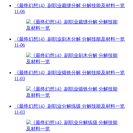
《最终幻想14》副职业裁缝分解 分解技能及材料一览
11-06
《最终幻想14》副职业刻木分解 分解技能及材料一览
11-06
《最终幻想14》副职业锻铁分解 分解技能及材料一览
11-03
《最终幻想14》副职业分解练级 分解技能及材料一览
11-03