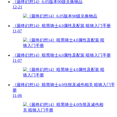
《最终幻想14》6.05版本90级兑换物品
12-21
《最终幻想14》暗黑骑士4.0属性及配装 暗骑入门手册
11-07
《最终幻想14》暗黑骑士4.0属性及配装 暗骑入门手册
11-07
《最终幻想14》暗黑骑士4.0仇恨及减伤相关 暗骑入门手
册
11-06