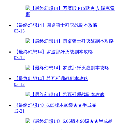
【最终幻想14】圆桌骑士歼灭战副本攻略
03-13
【最终幻想14】罗波那歼灭战副本攻略
03-12
【最终幻想14】希瓦歼殛战副本攻略
03-12
《最终幻想14》6.05版本90级★★半成品
12-21