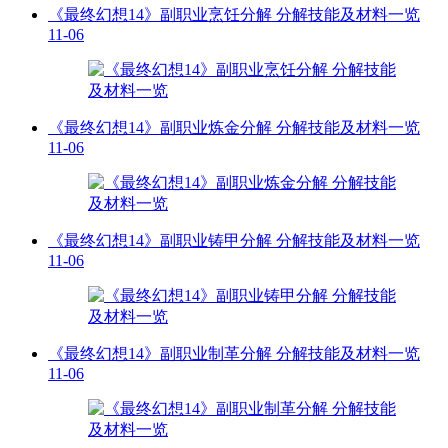
《最终幻想14》副职业烹饪分解 分解技能及材料一览
11-06
《最终幻想14》副职业炼金分解 分解技能及材料一览
11-06
《最终幻想14》副职业铸甲分解 分解技能及材料一览
11-06
《最终幻想14》副职业制革分解 分解技能及材料一览
11-06