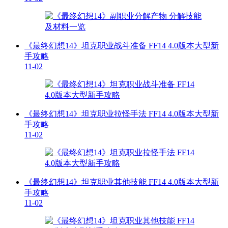
《最终幻想14》坦克职业战斗准备 FF14 4.0版本大型新
手攻略
11-02
《最终幻想14》坦克职业拉怪手法 FF14 4.0版本大型新
手攻略
11-02
《最终幻想14》坦克职业其他技能 FF14 4.0版本大型新
手攻略
11-02