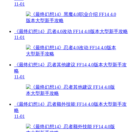
11-01
《最终幻想14》忍者4.0改动 FF14 4.0版本大型新手攻略
11-01
《最终幻想14》忍者其他建议 FF14 4.0版本大型新手攻
略
11-01
《最终幻想14》忍者额外技能 FF14 4.0版本大型新手攻
略
11-01