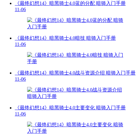
《最终幻想14》暗黑骑士4.0蓝的分配 暗骑入门手册
11-06
《最终幻想14》暗黑骑士4.0暗技 暗骑入门手册
11-06
《最终幻想14》暗黑骑士4.0战斗资源介绍 暗骑入门手册
11-06
《最终幻想14》暗黑骑士4.0主要变化 暗骑入门手册
11-06