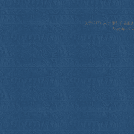
关于17173
|
人才招聘
|
广告服
Copyright © 20