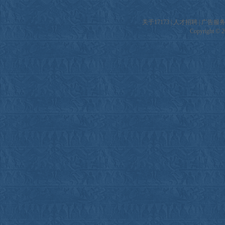
关于17173
|
人才招聘
|
广告服
Copyright © 20