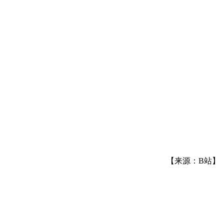
【来源：B站】