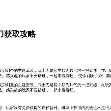
刀获取攻略
双刃剑圣的主题套装，武士刀是其中颇为帅气的一把武器，在玩
法。感兴趣的玩家不要错过，一起来看看吧。 使命召唤手游目前
双刃剑圣的主题套装，武士刀是其中颇为帅气的一把武器，在玩
法。感兴趣的玩家不要错过，一起来看看吧。
得，玩家没有免费获得的途径暂时。概率上获得的机会也不是很