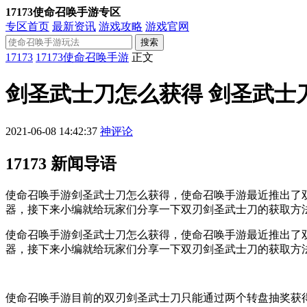
17173使命召唤手游专区
专区首页
最新资讯
游戏攻略
游戏官网
搜索
17173
17173使命召唤手游
正文
剑圣武士刀怎么获得 剑圣武士
2021-06-08 14:42:37
神评论
17173 新闻导语
使命召唤手游剑圣武士刀怎么获得，使命召唤手游最近推出了
器，接下来小编就给玩家们分享一下双刃剑圣武士刀的获取方
使命召唤手游剑圣武士刀怎么获得，使命召唤手游最近推出了
器，接下来小编就给玩家们分享一下双刃剑圣武士刀的获取方
使命召唤手游目前的双刃剑圣武士刀只能通过两个转盘抽奖获