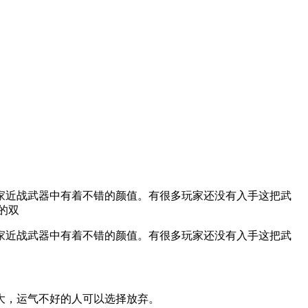
家近战武器中有着不错的颜值。有很多玩家还没有入手这把武
的双
家近战武器中有着不错的颜值。有很多玩家还没有入手这把武
大，运气不好的人可以选择放弃。