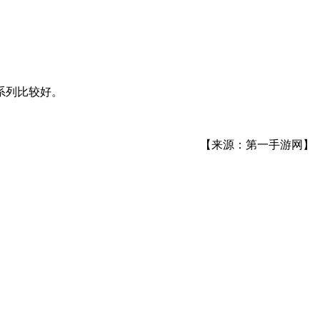
。
系列比较好。
【来源：第一手游网】