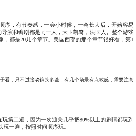
顺序，有节奏感，一会小时候，一会长大后，开始容易
的导演和编剧都是同一人，大卫凯奇，法国人。
整个游戏
像，都是20几个章节。
美国西部的那个章节很好看，第1
孩子看，只不过接吻镜头多些，有几个场景有点敏感，需要注意
玩第二遍，因为一次通关几乎把80%以上的剧情都玩到
头玩一遍，按照时间顺序玩。