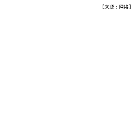
【来源：网络】