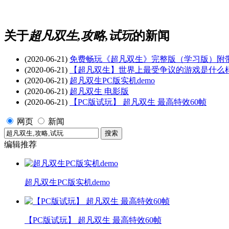
关于
超凡双生,攻略,试玩
的新闻
(2020-06-21)
免费畅玩《超凡双生》完整版（学习版）附
(2020-06-21)
【超凡双生】世界上最受争议的游戏是什么
(2020-06-21)
超凡双生PC版实机demo
(2020-06-21)
超凡双生 电影版
(2020-06-21)
【PC版试玩】 超凡双生 最高特效60帧
网页
新闻
编辑推荐
超凡双生PC版实机demo
【PC版试玩】 超凡双生 最高特效60帧