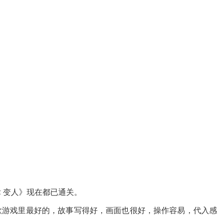
特律 变人》现在都已通关。
款游戏里最好的，故事写得好，画面也很好，操作容易，代入感