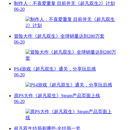
制作人：不喜爱重复 目前并无《超凡双生2》计划
06-20
冒险大作《超凡双生》全球销量达到280万套
06-20
PS4游戏《超凡双生》通关，分享玩后感
06-20
原PS大作《超凡双生》Steam产品页面上线
06-20
超凡双生结局有哪些-全结局一览