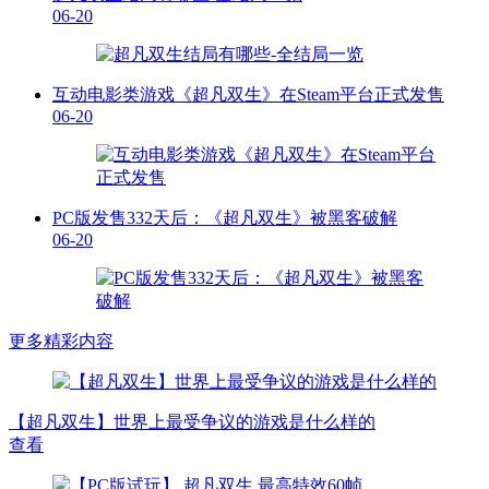
06-20
互动电影类游戏《超凡双生》在Steam平台正式发售
06-20
PC版发售332天后：《超凡双生》被黑客破解
06-20
更多精彩内容
【超凡双生】世界上最受争议的游戏是什么样的
查看