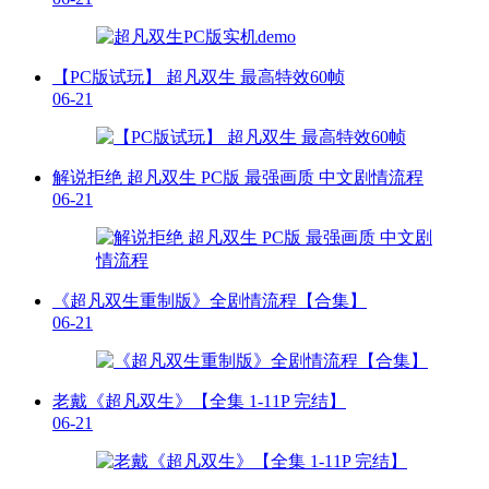
【PC版试玩】 超凡双生 最高特效60帧
06-21
解说拒绝 超凡双生 PC版 最强画质 中文剧情流程
06-21
《超凡双生重制版》全剧情流程【合集】
06-21
老戴《超凡双生》【全集 1-11P 完结】
06-21