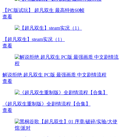
【PC版试玩】 超凡双生 最高特效60帧
查看
【超凡双生】steam实况（1）
查看
解说拒绝 超凡双生 PC版 最强画质 中文剧情流程
查看
《超凡双生重制版》全剧情流程【合集】
查看