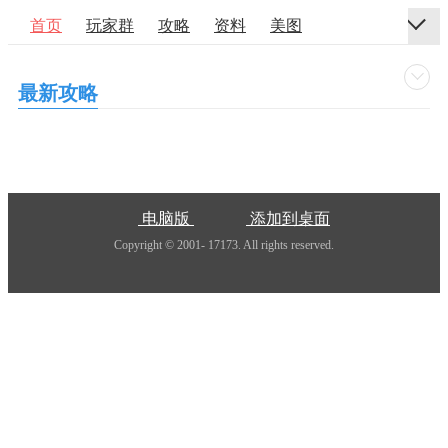
首页
玩家群
攻略
资料
美图
最新攻略
电脑版
添加到桌面
Copyright © 2001-
17173. All rights reserved.