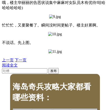
哦，楼主华丽丽的告恶状说集中麻麻对女队员木有优待!哇哈
哈哈哈哈哈)
忙忙忙，又要聚餐了。瞬间没时间更帖子。楼主好累啊。
不说话。先上图。
上一页
下一页
阅读全文
海岛奇兵攻略大家都看
哪些资料：