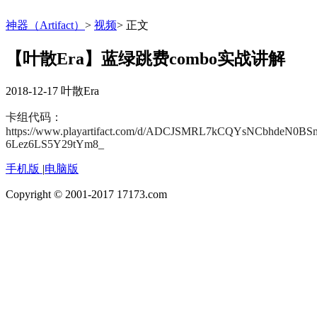
神器（Artifact）
>
视频
>
正文
【叶散Era】蓝绿跳费combo实战讲解
2018-12-17
叶散Era
卡组代码：
https://www.playartifact.com/d/ADCJSMRL7kCQYsNCbhdeN
6Lez6LS5Y29tYm8_
手机版
|
电脑版
Copyright © 2001-2017 17173.com