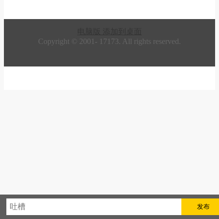
电脑版
添加到桌面
Copyright © 2001-
17173. All rights reserved.