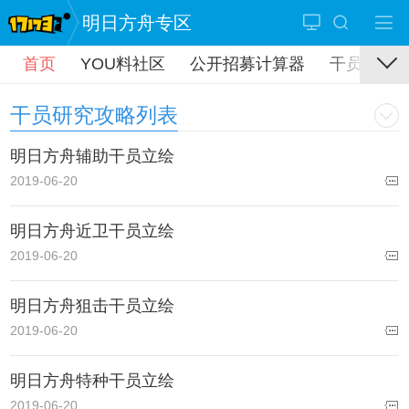
明日方舟专区
首页
YOU料社区
公开招募计算器
干员攻略
干员研究攻略列表
明日方舟辅助干员立绘
2019-06-20
明日方舟近卫干员立绘
2019-06-20
明日方舟狙击干员立绘
2019-06-20
明日方舟特种干员立绘
2019-06-20