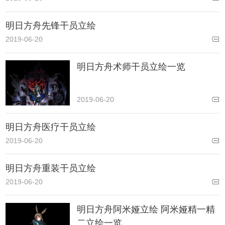
明日方舟先锋干员立绘
2019-06-20
明日方舟术师干员立绘一览
2019-06-20
明日方舟医疗干员立绘
2019-06-20
明日方舟重装干员立绘
2019-06-20
明日方舟阿米娅立绘 阿米娅精一精
二立绘一览