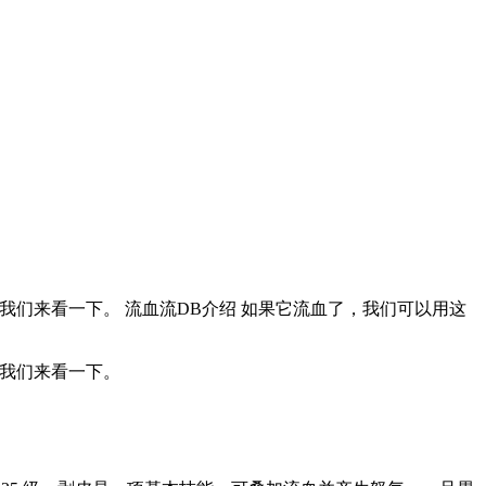
我们来看一下。 流血流DB介绍 如果它流血了，我们可以用这
让我们来看一下。