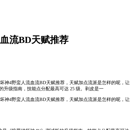
流血流BD天赋推荐
坏神4野蛮人流血流BD天赋推荐，天赋加点流派是怎样的呢，让
的升级指南，技能点分配最高可达 25 级。剥皮是一
坏神4野蛮人流血流BD天赋推荐，天赋加点流派是怎样的呢，