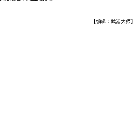
【编辑：武器大师】