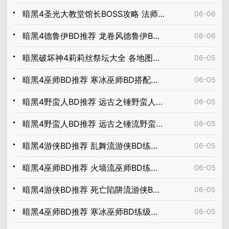
暗黑4圣光大教堂馆长BOSS攻略 法师详细通关教程
06-06
暗黑4德鲁伊BD推荐 龙卷风德鲁伊BD练级方案
06-06
暗黑破坏神4莉莉丝祭坛大全 各地图位置汇总
06-05
暗黑4巫师BD推荐 寒冰巫师BD搭配方案
06-05
暗黑4野蛮人BD推荐 远古之锤野蛮人BD搭配方案
06-05
暗黑4野蛮人BD推荐 远古之锤流野蛮人BD练级方案
06-05
暗黑4游侠BD推荐 乱舞流游侠BD练级方案
06-05
暗黑4巫师BD推荐 火墙流巫师BD练级方案
06-05
暗黑4游侠BD推荐 死亡陷阱流游侠BD搭配方案
06-05
暗黑4巫师BD推荐 寒冰巫师BD练级方案
06-05