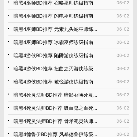
暗黑4巫师BD推荐 召唤巫师练级指南
06-02
暗黑4巫师BD推荐 闪电巫师练级指南
06-02
暗黑4巫师BD推荐 元素九头蛇巫师练级指南
06-02
暗黑4巫师BD推荐 冰霜巫师练级指南
06-02
暗黑4游侠BD推荐 陷阱游侠练级指南
06-02
暗黑4游侠BD推荐 扭曲之刃游侠练级指南
06-02
暗黑4游侠BD推荐 敏锐游侠练级指南
06-02
暗黑4死灵法师BD推荐 暗影召唤死灵法师练级指南
06-02
暗黑4死灵法师BD推荐 吸血鬼之血死灵法师练级指南
06-02
暗黑4死灵法师BD推荐 骨矛死灵法师练级指南
06-02
暗黑4德鲁伊BD推荐 风暴德鲁伊练级指南
06-02