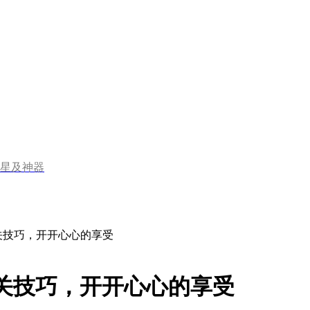
星及神器
通关技巧，开开心心的享受
关技巧，开开心心的享受