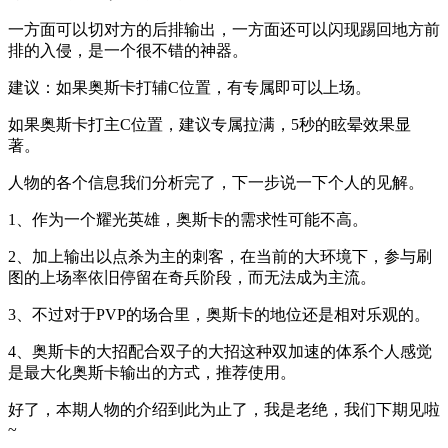
一方面可以切对方的后排输出，一方面还可以闪现踢回地方前
排的入侵，是一个很不错的神器。
建议：
如果奥斯卡打辅C位置，有专属即可以上场。
如果奥斯卡打主C位置，建议专属拉满，5秒的眩晕效果显
著。
人物的各个信息我们分析完了，下一步说一下个人的见解。
1、作为一个耀光英雄，奥斯卡的需求性可能不高。
2、加上输出以点杀为主的刺客，在当前的大环境下，参与刷
图的上场率依旧停留在奇兵阶段，而无法成为主流。
3、不过对于PVP的场合里，奥斯卡的地位还是相对乐观的。
4、奥斯卡的大招配合双子的大招这种双加速的体系个人感觉
是最大化奥斯卡输出的方式，推荐使用。
好了，本期人物的介绍到此为止了，我是老绝，我们下期见啦
~