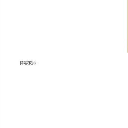
阵容安排：