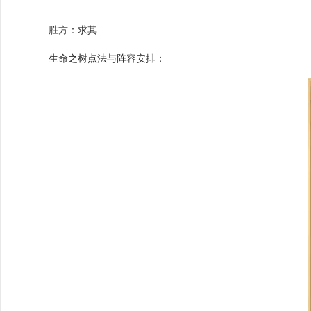
胜方：求其
生命之树点法与阵容安排：