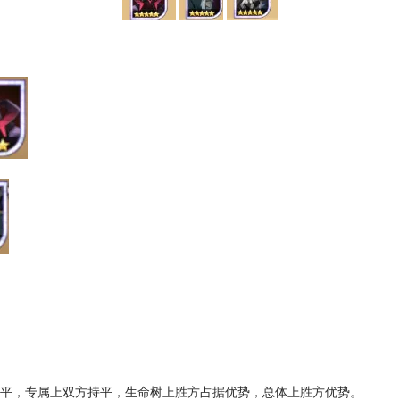
持平，专属上双方持平，生命树上胜方占据优势，总体上胜方优势。