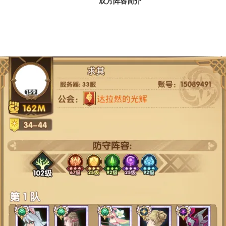
双方阵容简介