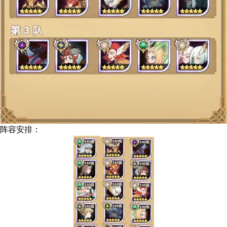
阵容安排：