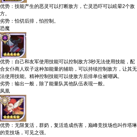
优势：技能产生的恶灵可以打断敌方，亡灵恐吓可以眩晕2个敌
方。
劣势：怕切后排，怕控制。
恐魔
优势：自己和友军使用技能可以控制敌方3秒无法使用技能，配
合女仆商人双子这种加能量的辅助，可以持续控制敌方，让其无
法使用技能。精神控制技能可以使敌方后排单位被嘲讽。
劣势：输出一般，除了能量队其他队伍表现一般。
凤凰
优势：无限复活，群奶，复活造成伤害，巅峰竞技场也叫作塔琳
的竞技场，可见之强。