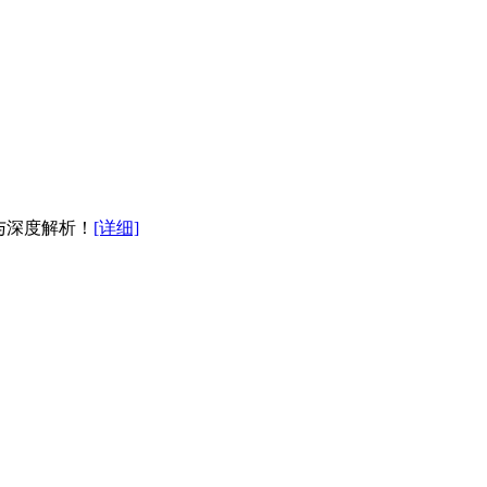
片与深度解析！
[详细]