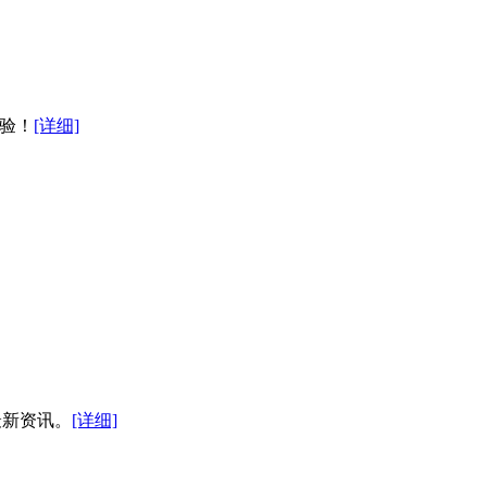
体验！
[详细]
取最新资讯。
[详细]