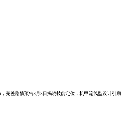
片发布，完整剧情预告8月8日揭晓技能定位，机甲流线型设计引期