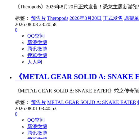
《Theropods》2026年8月20日正式发售！恐龙
标签：
预告片
Theropods
2026年8月20日
正式发售
愿望单
2026-08-03 23:20:58
0
QQ空间
新浪微博
腾讯微博
搜狐微博
人人网
《METAL GEAR SOLID Δ: S
《METAL GEAR SOLID Δ: SNAKE EAT
标签：
预告片
METAL GEAR SOLID Δ: SNAKE EATER
2026-08-01 03:40:53
0
QQ空间
新浪微博
腾讯微博