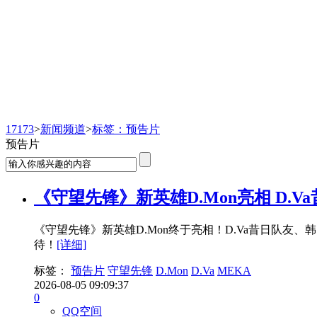
新闻频道
17173
>
新闻频道
>
标签：预告片
预告片
《守望先锋》新英雄D.Mon亮相 D.V
《守望先锋》新英雄D.Mon终于亮相！D.Va昔日队友、
待！
[详细]
标签：
预告片
守望先锋
D.Mon
D.Va
MEKA
2026-08-05 09:09:37
0
QQ空间