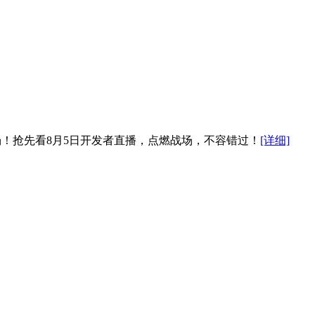
登场！抢先看8月5日开发者直播，点燃战场，不容错过！
[详细]