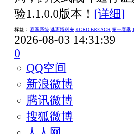
验1.1.0.0版本！
[详细]
标签：
赛季系统
逃离塔科夫
KORD BREACH
第一赛季
2026-08-03 14:31:39
0
QQ空间
新浪微博
腾讯微博
搜狐微博
人人网