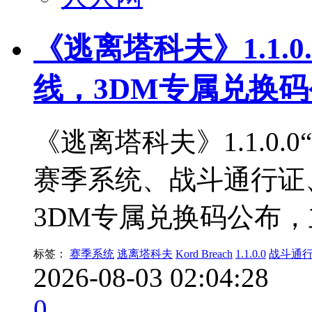
《逃离塔科夫》1.1.0.
线，3DM专属兑换
《逃离塔科夫》1.1.0.0“
赛季系统、战斗通行证、
3DM专属兑换码公布
标签：
赛季系统
逃离塔科夫
Kord Breach
1.1.0.0
战斗通
2026-08-03 02:04:28
0