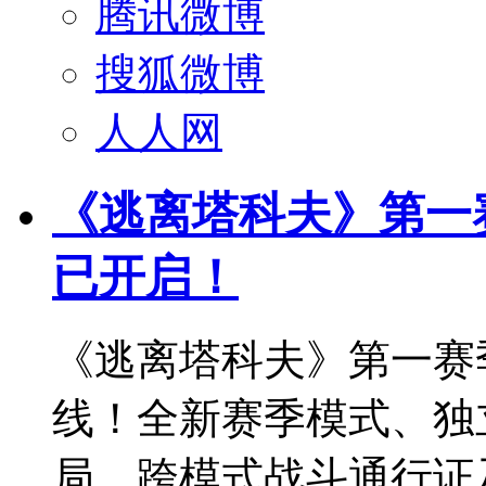
腾讯微博
搜狐微博
人人网
《逃离塔科夫》第一赛季
已开启！
《逃离塔科夫》第一赛季“
线！全新赛季模式、独
局，跨模式战斗通行证