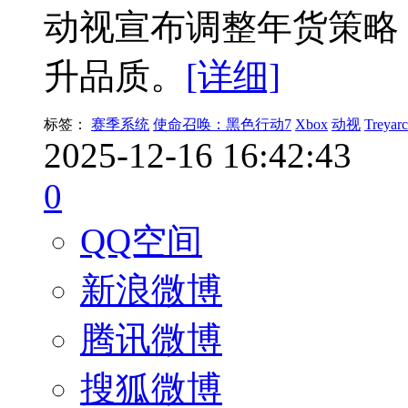
动视宣布调整年货策略
升品质。
[详细]
标签：
赛季系统
使命召唤：黑色行动7
Xbox
动视
Treyar
2025-12-16 16:42:43
0
QQ空间
新浪微博
腾讯微博
搜狐微博