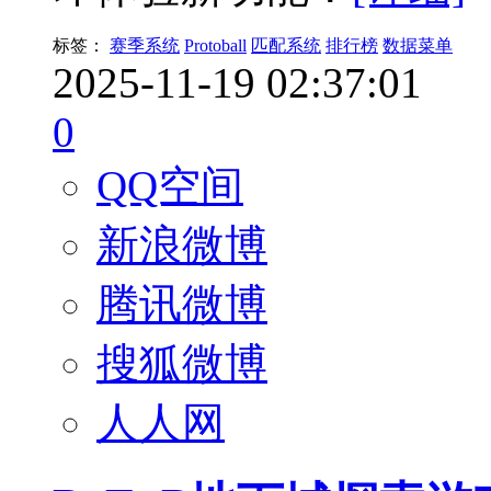
标签：
赛季系统
Protoball
匹配系统
排行榜
数据菜单
2025-11-19 02:37:01
0
QQ空间
新浪微博
腾讯微博
搜狐微博
人人网