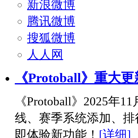
新浪微博
腾讯微博
搜狐微博
人人网
《Protoball》重大
《Protoball》202
线、赛季系统添加、排
即体验新功能！
[详细]