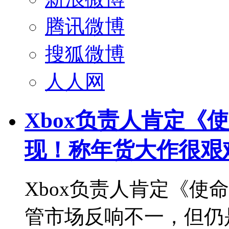
腾讯微博
搜狐微博
人人网
Xbox负责人肯定《
现！称年货大作很艰
Xbox负责人肯定《使
管市场反响不一，但仍是