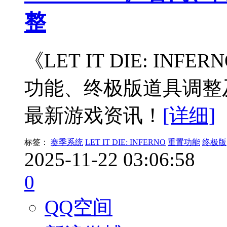
整
《LET IT DIE: I
功能、终极版道具调整
最新游戏资讯！
[详细]
标签：
赛季系统
LET IT DIE: INFERNO
重置功能
终极版
2025-11-22 03:06:58
0
QQ空间