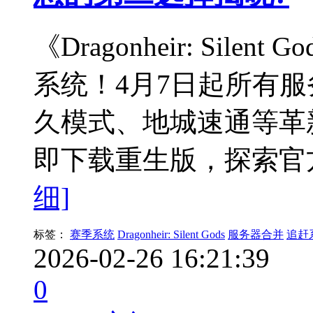
《Dragonheir: Sil
系统！4月7日起所有
久模式、地城速通等革
即下载重生版，探索官方Wiki
细]
标签：
赛季系统
Dragonheir: Silent Gods
服务器合并
追赶
2026-02-26 16:21:39
0