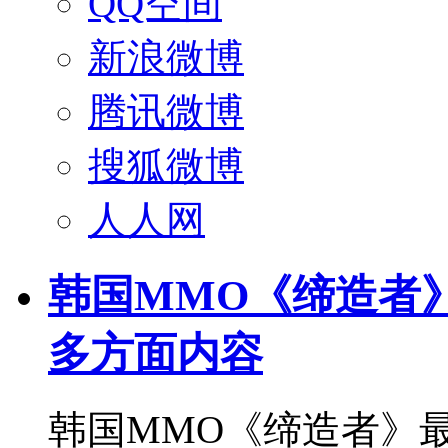
QQ空间
新浪微博
腾讯微博
搜狐微博
人人网
韩国MMO《缔造者
多方面内容
韩国MMO《缔造者》