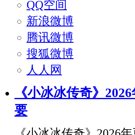
QQ空间
新浪微博
腾讯微博
搜狐微博
人人网
《小冰冰传奇》2026
要
《小冰冰传奇》2026