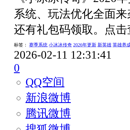
系统、玩法优化全面来
还有礼包码领取。点击
标签：
赛季系统
小冰冰传奇
2026年更新
新英雄
英雄养
2026-02-11 12:31:41
0
QQ空间
新浪微博
腾讯微博
搜狐微博