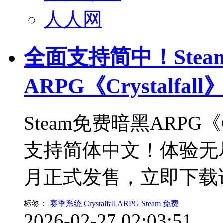
人人网
全面支持简中！Ste
ARPG《Crystalfa
Steam免费暗黑ARPG《C
支持简体中文！体验无
月正式发售，立即下载
标签：
赛季系统
Crystalfall
ARPG
Steam
免费
2026-02-27 02:03:51