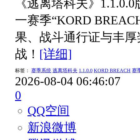
《逃离塔科夫》1.1.0
一赛季“KORD BRE
果、战斗通行证与丰厚
战！
[详细]
标签：
赛季系统
逃离塔科夫
1.1.0.0
KORD BREACH
赛
2026-08-04 06:46:07
0
QQ空间
新浪微博