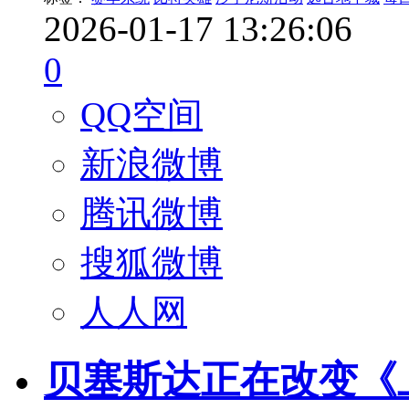
2026-01-17 13:26:06
0
QQ空间
新浪微博
腾讯微博
搜狐微博
人人网
贝塞斯达正在改变《