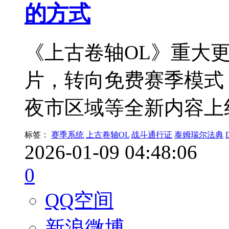
的方式
《上古卷轴OL》重大更
片，转向免费赛季模式
夜市区域等全新内容上
标签：
赛季系统
上古卷轴OL
战斗通行证
泰姆瑞尔法典
2026-01-09 04:48:06
0
QQ空间
新浪微博