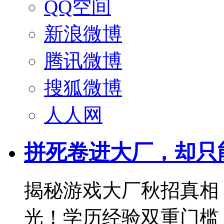
QQ空间
新浪微博
腾讯微博
搜狐微博
人人网
拼死卷进大厂，却只
揭秘游戏大厂秋招真相
光！学历经验双重门槛