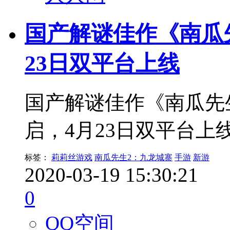
国产解谜佳作《南瓜先
23日双平台上线
国产解谜佳作《南瓜先
启，4月23日双平台上
标签：
莉莉丝游戏
南瓜先生2：九龙城寨
手游
新游
2020-03-19 15:30:21
0
QQ空间