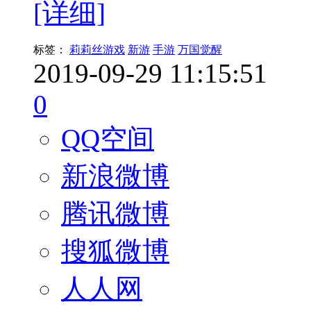
[详细]
标签：
莉莉丝游戏
新游
手游
万国觉醒
2019-09-29 11:15:51
0
QQ空间
新浪微博
腾讯微博
搜狐微博
人人网