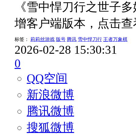
《雪中悍刀行之世子多
增客户端版本，点击查
标签：
莉莉丝游戏
版号
腾讯
雪中悍刀行
王者万象棋
2026-02-28 15:30:31
0
QQ空间
新浪微博
腾讯微博
搜狐微博