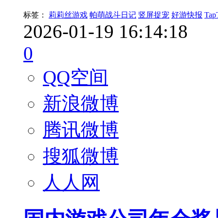
标签：
莉莉丝游戏
帕萌战斗日记
竖屏捉宠
好游快报
Tap
2026-01-19 16:14:18
0
QQ空间
新浪微博
腾讯微博
搜狐微博
人人网