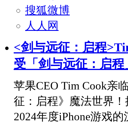
搜狐微博
人人网
<剑与远征：启程>Ti
受「剑与远征：启程
苹果CEO Tim Co
征：启程》魔法世界！
2024年度iPhone游