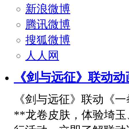
新浪微博
腾讯微博
搜狐微博
人人网
《剑与远征》联动动
《剑与远征》联动《一拳
**龙卷皮肤，体验埼