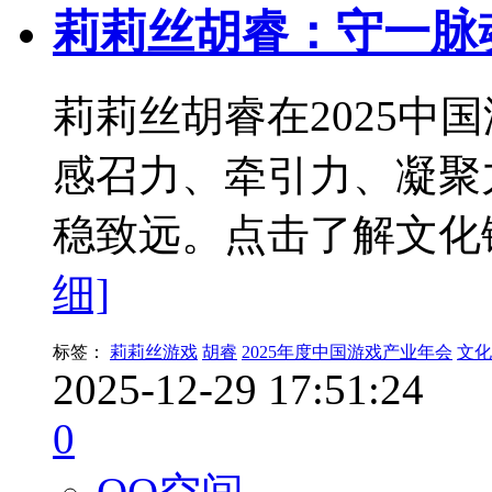
莉莉丝胡睿：守一脉
莉莉丝胡睿在2025中
感召力、牵引力、凝聚
稳致远。点击了解文化
细]
标签：
莉莉丝游戏
胡睿
2025年度中国游戏产业年会
文化
2025-12-29 17:51:24
0