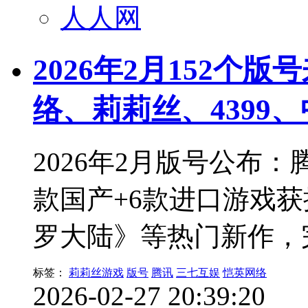
人人网
2026年2月152个
络、莉莉丝、4399
2026年2月版号公布
款国产+6款进口游戏
罗大陆》等热门新作，
标签：
莉莉丝游戏
版号
腾讯
三七互娱
恺英网络
2026-02-27 20:39:20