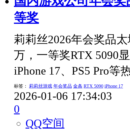
国内游戏公司年会奖品
等奖
莉莉丝2026年会奖品太
万，一等奖RTX 509
iPhone 17、PS5 P
标签：
莉莉丝游戏
年会奖品
金条
RTX 5090
iPhone 17
2026-01-06 17:34:03
0
QQ空间