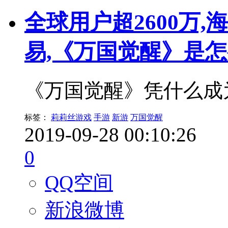
全球用户超2600万
易,《万国觉醒》是
《万国觉醒》凭什么成
标签：
莉莉丝游戏
手游
新游
万国觉醒
2019-09-28 00:10:26
0
QQ空间
新浪微博