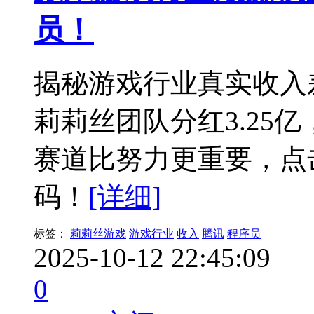
员！
揭秘游戏行业真实收入
莉莉丝团队分红3.25
赛道比努力更重要，点
码！
[详细]
标签：
莉莉丝游戏
游戏行业
收入
腾讯
程序员
2025-10-12 22:45:09
0