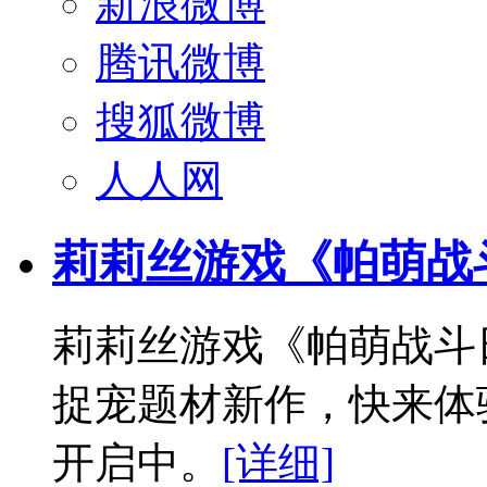
新浪微博
腾讯微博
搜狐微博
人人网
莉莉丝游戏《帕萌战
莉莉丝游戏《帕萌战斗
捉宠题材新作，快来体
开启中。
[详细]