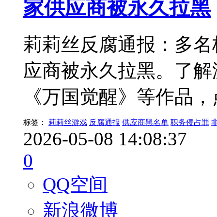
家供应商被永久拉黑
莉莉丝反腐通报：多名
应商被永久拉黑。了解
《万国觉醒》等作品，
标签：
莉莉丝游戏
反腐通报
供应商黑名单
职务侵占罪
2026-05-08 14:08:37
0
QQ空间
新浪微博