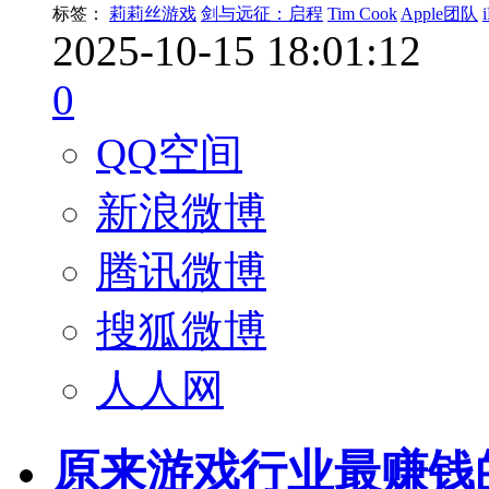
标签：
莉莉丝游戏
剑与远征：启程
Tim Cook
Apple团队
2025-10-15 18:01:12
0
QQ空间
新浪微博
腾讯微博
搜狐微博
人人网
原来游戏行业最赚钱