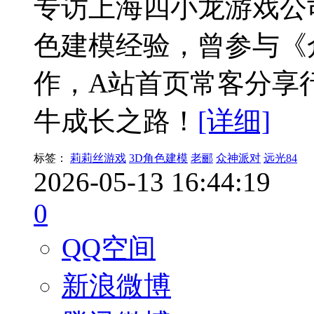
专访上海四小龙游戏公司
色建模经验，曾参与《
作，A站首页常客分享
牛成长之路！
[详细]
标签：
莉莉丝游戏
3D角色建模
老郦
众神派对
远光84
2026-05-13 16:44:19
0
QQ空间
新浪微博