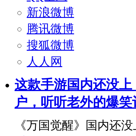
新浪微博
腾讯微博
搜狐微博
人人网
这款手游国内还没上，
户，听听老外的爆笑
《万国觉醒》国内还没上