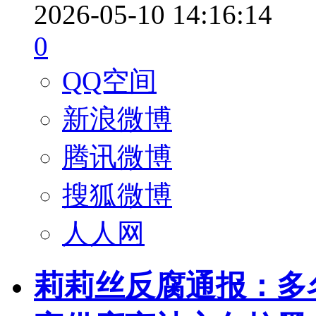
2026-05-10 14:16:14
0
QQ空间
新浪微博
腾讯微博
搜狐微博
人人网
莉莉丝反腐通报：多