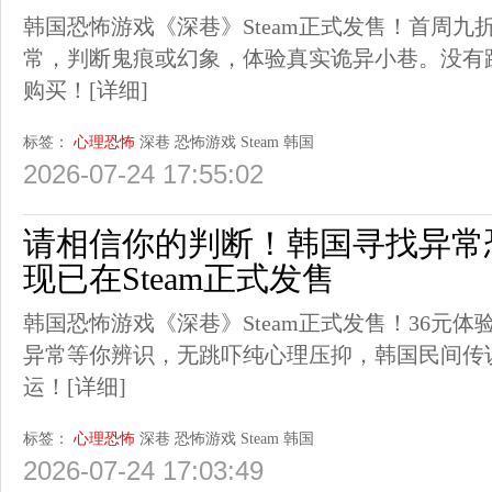
韩国恐怖游戏《深巷》Steam正式发售！首周九折
常，判断鬼痕或幻象，体验真实诡异小巷。没有
购买！
[详细]
标签：
心理恐怖
深巷
恐怖游戏
Steam
韩国
2026-07-24 17:55:02
请相信你的判断！韩国寻找异常
现已在Steam正式发售
韩国恐怖游戏《深巷》Steam正式发售！36元体
异常等你辨识，无跳吓纯心理压抑，韩国民间传
运！
[详细]
标签：
心理恐怖
深巷
恐怖游戏
Steam
韩国
2026-07-24 17:03:49