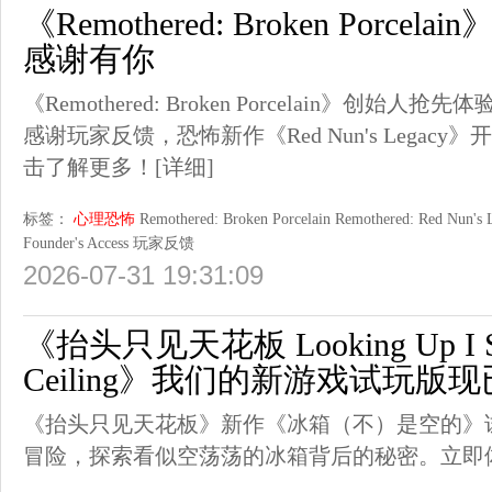
《Remothered: Broken Porc
感谢有你
《Remothered: Broken Porcelain》创始
感谢玩家反馈，恐怖新作《Red Nun's Lega
击了解更多！
[详细]
标签：
心理恐怖
Remothered: Broken Porcelain
Remothered: Red Nun's 
Founder's Access
玩家反馈
2026-07-31 19:31:09
《抬头只见天花板 Looking Up I Se
Ceiling》我们的新游戏试玩版
《抬头只见天花板》新作《冰箱（不）是空的》
冒险，探索看似空荡荡的冰箱背后的秘密。立即