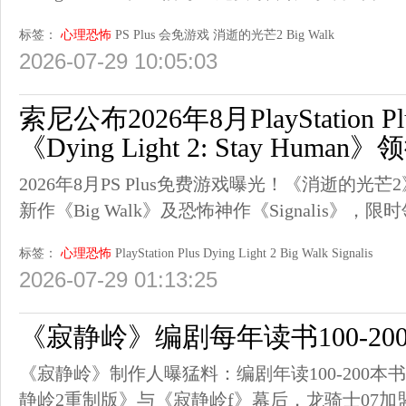
标签：
心理恐怖
PS Plus
会免游戏
消逝的光芒2
Big Walk
2026-07-29 10:05:03
索尼公布2026年8月PlayStation
《Dying Light 2: Stay Human》
2026年8月PS Plus免费游戏曝光！《消逝的
新作《Big Walk》及恐怖神作《Signalis》，限
标签：
心理恐怖
PlayStation Plus
Dying Light 2
Big Walk
Signalis
2026-07-29 01:13:25
《寂静岭》编剧每年读书100-2
《寂静岭》制作人曝猛料：编剧年读100-200
静岭2重制版》与《寂静岭f》幕后，龙骑士07