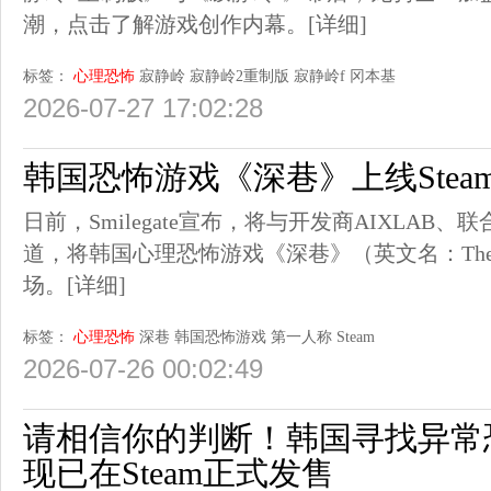
潮，点击了解游戏创作内幕。
[详细]
标签：
心理恐怖
寂静岭
寂静岭2重制版
寂静岭f
冈本基
2026-07-27 17:02:28
韩国恐怖游戏《深巷》上线Stea
日前，Smilegate宣布，将与开发商AIXLAB、联合发
道，将韩国心理恐怖游戏《深巷》（英文名：The 
场。
[详细]
标签：
心理恐怖
深巷
韩国恐怖游戏
第一人称
Steam
2026-07-26 00:02:49
请相信你的判断！韩国寻找异常
现已在Steam正式发售