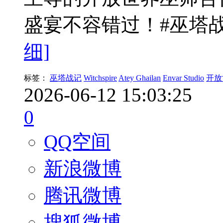
盛宴不容错过！#巫塔战
细]
标签：
巫塔战记
Witchspire
Atey Ghailan
Envar Studio
开放
2026-06-12 15:03:25
0
QQ空间
新浪微博
腾讯微博
搜狐微博