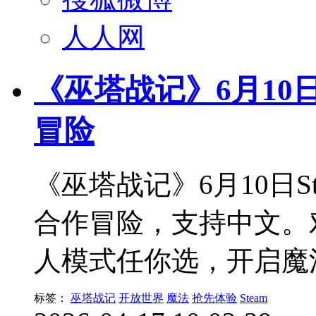
人人网
《巫塔战记》6月10
冒险
《巫塔战记》6月10日S
合作冒险，支持中文。
人模式任你选，开启魔
标签：
巫塔战记
开放世界
魔法
抢先体验
Steam