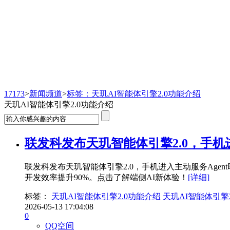
新闻频道
17173
>
新闻频道
>
标签：天玑AI智能体引擎2.0功能介绍
天玑AI智能体引擎2.0功能介绍
联发科发布天玑智能体引擎2.0，手机进
联发科发布天玑智能体引擎2.0，手机进入主动服务Age
开发效率提升90%。点击了解端侧AI新体验！
[详细]
标签：
天玑AI智能体引擎2.0功能介绍
天玑AI智能体引擎2
2026-05-13 17:04:08
0
QQ空间