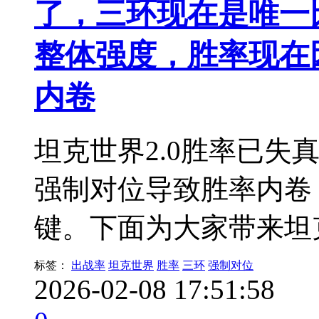
了，三环现在是唯一
整体强度，胜率现在
内卷
坦克世界2.0胜率已失
强制对位导致胜率内卷
键。下面为大家带来坦
标签：
出战率
坦克世界
胜率
三环
强制对位
2026-02-08 17:51:58