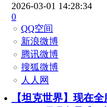
2026-03-01 14:28:34
0
QQ空间
新浪微博
腾讯微博
搜狐微博
人人网
【坦克世界】现在全