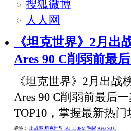
搜狐微博
人人网
《坦克世界》2月出
Ares 90 C削弱前最
《坦克世界》2月出战榜
Ares 90 C削弱前最后
TOP10，掌握最新热
标签：
出战率
坦克世界
SU-130PM
毛蝎
Ares 90 C