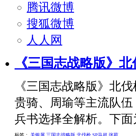
腾讯微博
搜狐微博
人人网
《三国志战略版》北
《三国志战略版》北伐
贵骑、周瑜等主流队伍
兵书选择全解析。下面
标签：
关银屏
三国志战略版
北伐枪
SP马超
张苞