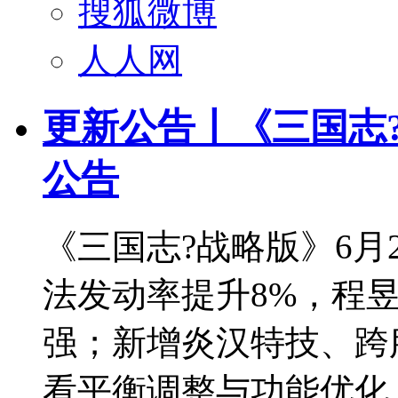
搜狐微博
人人网
更新公告丨《三国志?
公告
《三国志?战略版》6月
法发动率提升8%，程昱
强；新增炎汉特技、跨
看平衡调整与功能优化