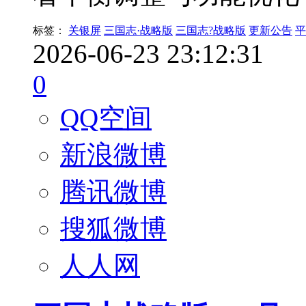
标签：
关银屏
三国志·战略版
三国志?战略版
更新公告
平
2026-06-23 23:12:31
0
QQ空间
新浪微博
腾讯微博
搜狐微博
人人网