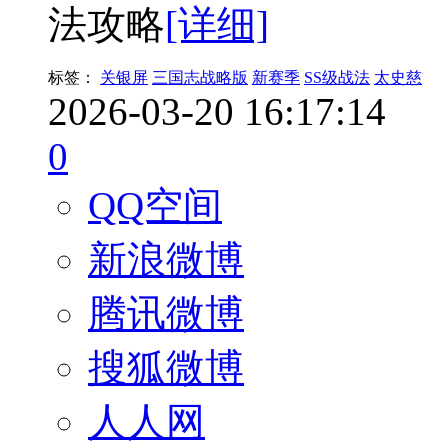
法攻略
[详细]
标签：
关银屏
三国志战略版
新赛季
SS级战法
太史慈
2026-03-20 16:17:14
0
QQ空间
新浪微博
腾讯微博
搜狐微博
人人网