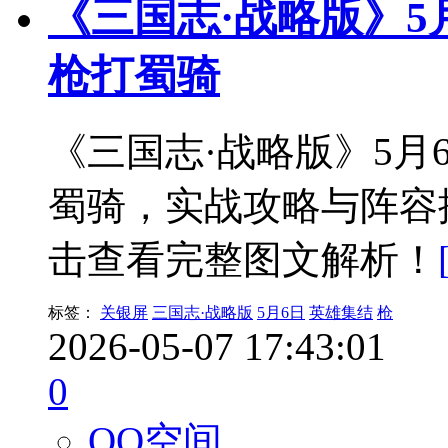
《三国志·战略版》5
枪打蜀骑
《三国志·战略版》5
蜀骑，实战攻略与阵容
击查看完整图文解析！
标签：
关银屏
三国志·战略版
5月6日
英雄集结
枪
2026-05-07 17:43:01
0
QQ空间