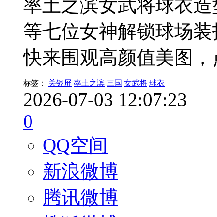
率土之滨女武将球衣造
等七位女神解锁球场装
快来围观高颜值美图，
标签：
关银屏
率土之滨
三国
女武将
球衣
2026-07-03 12:07:23
0
QQ空间
新浪微博
腾讯微博