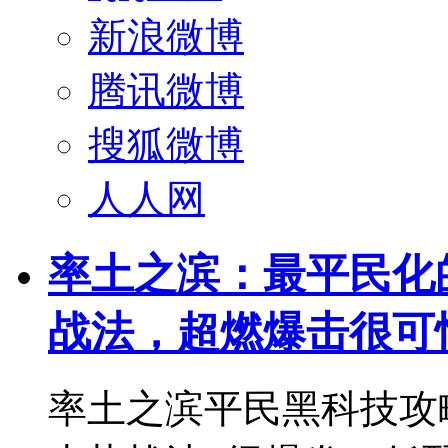
新浪微博
腾讯微博
搜狐微博
人人网
率土之滨：最平民化
战法，超燃爆击很可
率土之滨平民黑科技攻