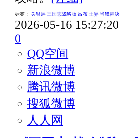
标签：
关银屏
三国志战略版
吕布
王异
当锋摧决
2026-05-16 15:27:20
0
QQ空间
新浪微博
腾讯微博
搜狐微博
人人网