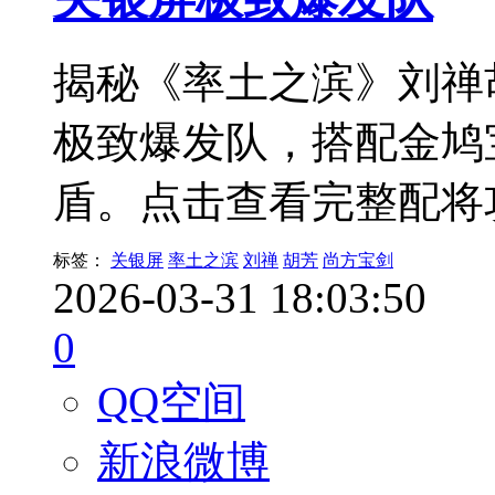
揭秘《率土之滨》刘禅
极致爆发队，搭配金鸠
盾。点击查看完整配将
标签：
关银屏
率土之滨
刘禅
胡芳
尚方宝剑
2026-03-31 18:03:50
0
QQ空间
新浪微博