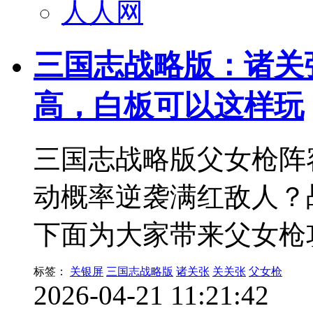
人人网
三国志战略版：诸关张
高，白板可以这样玩
三国志战略版父女枪阵
动概率逆袭满红敌人？
下面为大家带来父女枪
标签：
关银屏
三国志战略版
诸关张
关关张
父女枪
2026-04-21 11:21:42