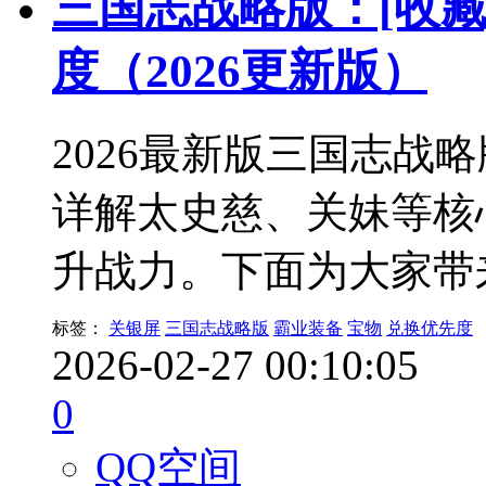
三国志战略版：[收藏
度（2026更新版）
2026最新版三国志战
详解太史慈、关妹等核
升战力。下面为大家带
标签：
关银屏
三国志战略版
霸业装备
宝物
兑换优先度
2026-02-27 00:10:05
0
QQ空间