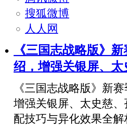
搜狐微博
人人网
《三国志战略版》新赛
绍，增强关银屏、太
《三国志战略版》新赛季
增强关银屏、太史慈、
配技巧与异化效果全解