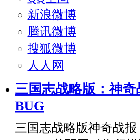
新浪微博
腾讯微博
搜狐微博
人人网
三国志战略版：神奇战
BUG
三国志战略版神奇战报