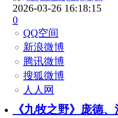
2026-03-26 16:18:15
0
QQ空间
新浪微博
腾讯微博
搜狐微博
人人网
《九牧之野》庞德、