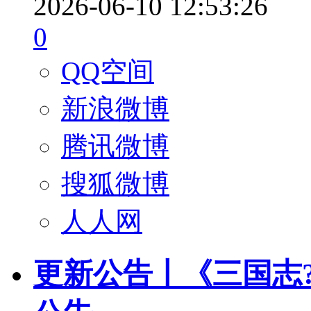
2026-06-10 12:53:26
0
QQ空间
新浪微博
腾讯微博
搜狐微博
人人网
更新公告丨《三国志?