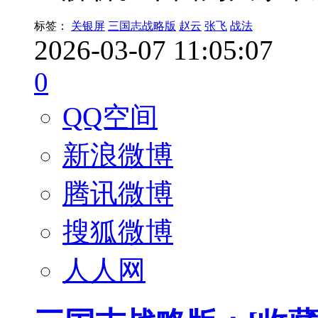
标签：
关银屏
三国志战略版
赵云
张飞
战法
2026-03-07 11:05:07
0
QQ空间
新浪微博
腾讯微博
搜狐微博
人人网