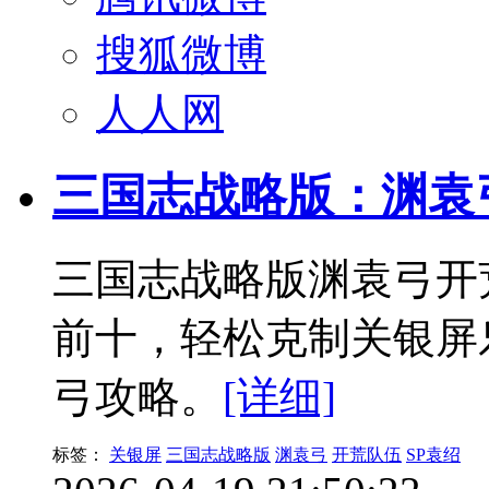
搜狐微博
人人网
三国志战略版：渊袁
三国志战略版渊袁弓开
前十，轻松克制关银屏
弓攻略。
[详细]
标签：
关银屏
三国志战略版
渊袁弓
开荒队伍
SP袁绍