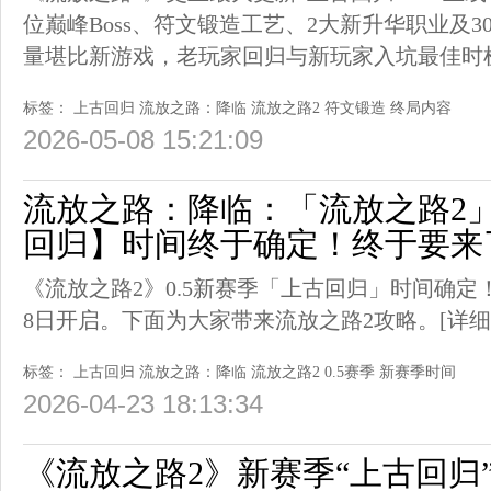
位巅峰Boss、符文锻造工艺、2大新升华职业及3
量堪比新游戏，老玩家回归与新玩家入坑最佳时
标签：
上古回归
流放之路：降临
流放之路2
符文锻造
终局内容
2026-05-08 15:21:09
流放之路：降临：「流放之路2」
回归】时间终于确定！终于要来
《流放之路2》0.5新赛季「上古回归」时间确定！
8日开启。下面为大家带来流放之路2攻略。
[详细
标签：
上古回归
流放之路：降临
流放之路2
0.5赛季
新赛季时间
2026-04-23 18:13:34
《流放之路2》新赛季“上古回归”