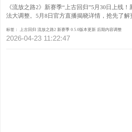
《流放之路2》新赛季“上古回归”5月30日上线
法大调整。5月8日官方直播揭晓详情，抢先了解
标签：
上古回归
流放之路2
新赛季
0.5.0版本更新
后期内容调整
2026-04-23 11:22:47