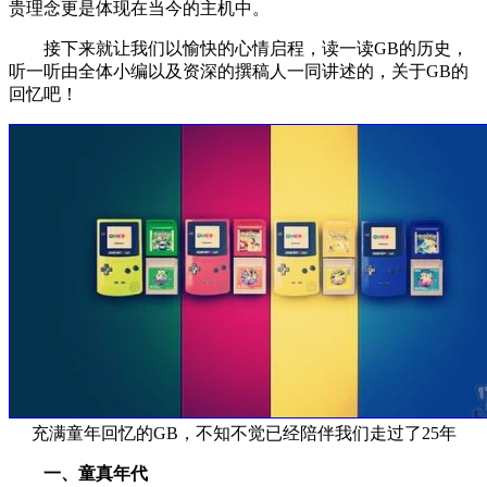
贵理念更是体现在当今的主机中。
接下来就让我们以愉快的心情启程，读一读GB的历史，
听一听由全体小编以及资深的撰稿人一同讲述的，关于GB的
回忆吧！
充满童年回忆的GB，不知不觉已经陪伴我们走过了25年
一、童真年代