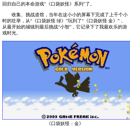
回归自己的本命游戏"《口袋妖怪》系列"了。
收集、挑战道馆，当年在这小小的屏幕下完成了上千个小
时的壮举，从“《口袋妖怪 绿》”玩到了“《口袋妖怪 金》”，
从最开始的城镇到最后挑战“小智”，它记录下了我最欢乐的游
戏时光。
《口袋妖怪：金》